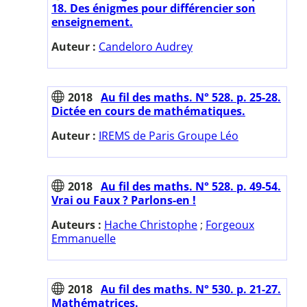
18. Des énigmes pour différencier son
enseignement.
Auteur :
Candeloro Audrey
2018
Au fil des maths. N° 528. p. 25-28.
Dictée en cours de mathématiques.
Auteur :
IREMS de Paris Groupe Léo
2018
Au fil des maths. N° 528. p. 49-54.
Vrai ou Faux ? Parlons-en !
Auteurs :
Hache Christophe
;
Forgeoux
Emmanuelle
2018
Au fil des maths. N° 530. p. 21-27.
Mathématrices.