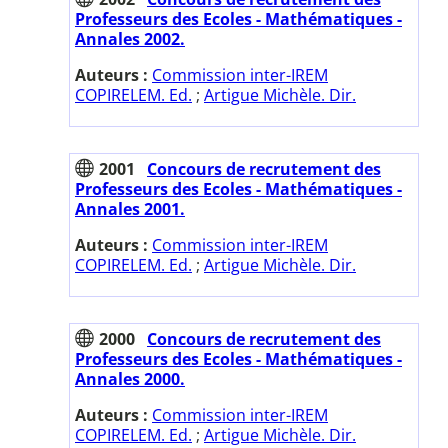
Professeurs des Ecoles - Mathématiques -
Annales 2002.
Auteurs :
Commission inter-IREM
COPIRELEM. Ed.
;
Artigue Michèle. Dir.
2001
Concours de recrutement des
Professeurs des Ecoles - Mathématiques -
Annales 2001.
Auteurs :
Commission inter-IREM
COPIRELEM. Ed.
;
Artigue Michèle. Dir.
2000
Concours de recrutement des
Professeurs des Ecoles - Mathématiques -
Annales 2000.
Auteurs :
Commission inter-IREM
COPIRELEM. Ed.
;
Artigue Michèle. Dir.