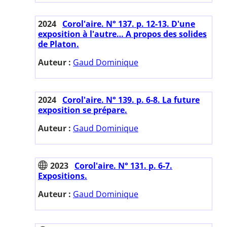
2024
Corol'aire. N° 137. p. 12-13. D'une
exposition à l'autre… A propos des solides
de Platon.
Auteur :
Gaud Dominique
2024
Corol'aire. N° 139. p. 6-8. La future
exposition se prépare.
Auteur :
Gaud Dominique
2023
Corol'aire. N° 131. p. 6-7.
Expositions.
Auteur :
Gaud Dominique