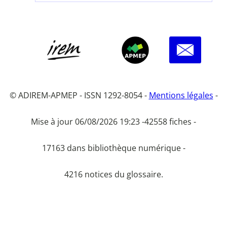
© ADIREM-APMEP - ISSN 1292-8054 -
Mentions légales
-
Mise à jour 06/08/2026 19:23 -
42558 fiches -
17163 dans bibliothèque numérique -
4216 notices du glossaire.