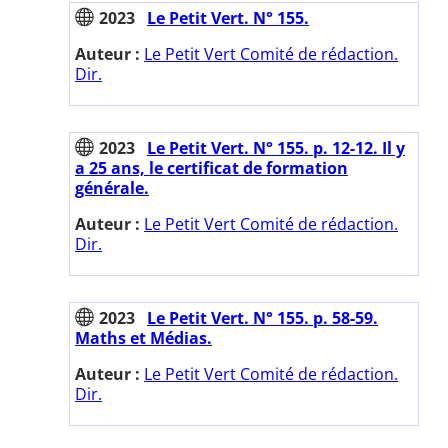
2023
Le Petit Vert. N° 155.
Auteur :
Le Petit Vert Comité de rédaction.
Dir.
2023
Le Petit Vert. N° 155. p. 12-12. Il y
a 25 ans, le certificat de formation
générale.
Auteur :
Le Petit Vert Comité de rédaction.
Dir.
2023
Le Petit Vert. N° 155. p. 58-59.
Maths et Médias.
Auteur :
Le Petit Vert Comité de rédaction.
Dir.