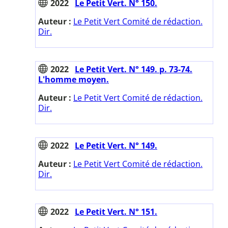
2022
Le Petit Vert. N° 150.
Auteur :
Le Petit Vert Comité de rédaction.
Dir.
2022
Le Petit Vert. N° 149. p. 73-74.
L'homme moyen.
Auteur :
Le Petit Vert Comité de rédaction.
Dir.
2022
Le Petit Vert. N° 149.
Auteur :
Le Petit Vert Comité de rédaction.
Dir.
2022
Le Petit Vert. N° 151.