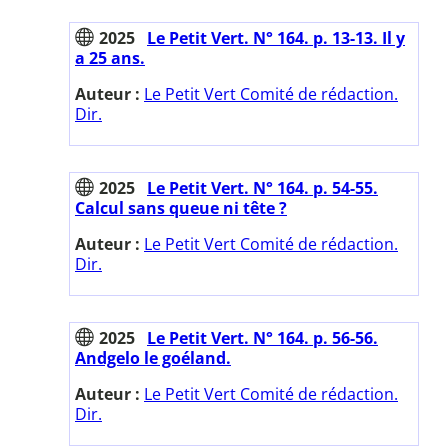
2025
Le Petit Vert. N° 164. p. 13-13. Il y
a 25 ans.
Auteur :
Le Petit Vert Comité de rédaction.
Dir.
2025
Le Petit Vert. N° 164. p. 54-55.
Calcul sans queue ni tête ?
Auteur :
Le Petit Vert Comité de rédaction.
Dir.
2025
Le Petit Vert. N° 164. p. 56-56.
Andgelo le goéland.
Auteur :
Le Petit Vert Comité de rédaction.
Dir.