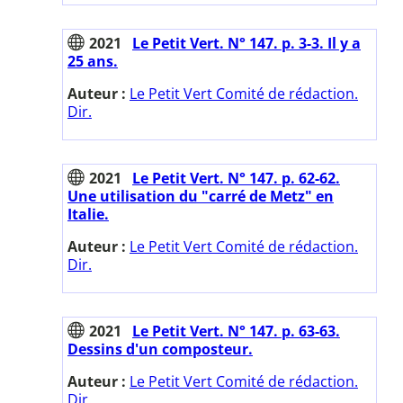
2021
Le Petit Vert. N° 147. p. 3-3. Il y a
25 ans.
Auteur :
Le Petit Vert Comité de rédaction.
Dir.
2021
Le Petit Vert. N° 147. p. 62-62.
Une utilisation du "carré de Metz" en
Italie.
Auteur :
Le Petit Vert Comité de rédaction.
Dir.
2021
Le Petit Vert. N° 147. p. 63-63.
Dessins d'un composteur.
Auteur :
Le Petit Vert Comité de rédaction.
Dir.