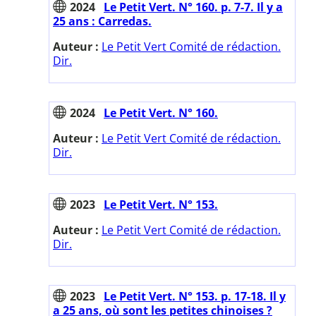
2024
Le Petit Vert. N° 160. p. 7-7. Il y a
25 ans : Carredas.
Auteur :
Le Petit Vert Comité de rédaction.
Dir.
2024
Le Petit Vert. N° 160.
Auteur :
Le Petit Vert Comité de rédaction.
Dir.
2023
Le Petit Vert. N° 153.
Auteur :
Le Petit Vert Comité de rédaction.
Dir.
2023
Le Petit Vert. N° 153. p. 17-18. Il y
a 25 ans, où sont les petites chinoises ?