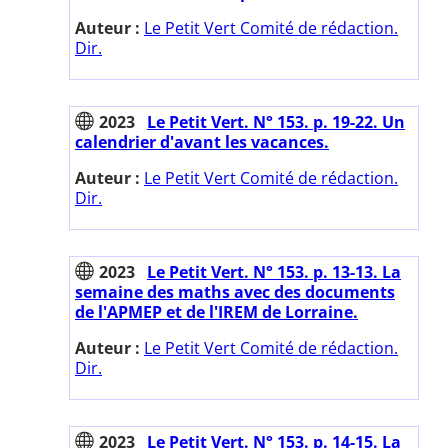
Auteur :
Le Petit Vert Comité de rédaction.
Dir.
2023
Le Petit Vert. N° 153. p. 19-22. Un
calendrier d'avant les vacances.
Auteur :
Le Petit Vert Comité de rédaction.
Dir.
2023
Le Petit Vert. N° 153. p. 13-13. La
semaine des maths avec des documents
de l'APMEP et de l'IREM de Lorraine.
Auteur :
Le Petit Vert Comité de rédaction.
Dir.
2023
Le Petit Vert. N° 153. p. 14-15. La