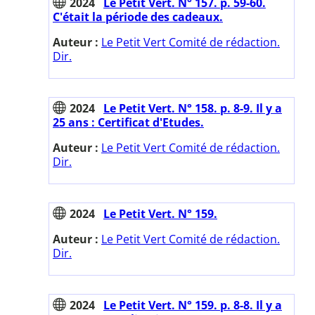
2024
Le Petit Vert. N° 157. p. 59-60.
C'était la période des cadeaux.
Auteur :
Le Petit Vert Comité de rédaction.
Dir.
2024
Le Petit Vert. N° 158. p. 8-9. Il y a
25 ans : Certificat d'Etudes.
Auteur :
Le Petit Vert Comité de rédaction.
Dir.
2024
Le Petit Vert. N° 159.
Auteur :
Le Petit Vert Comité de rédaction.
Dir.
2024
Le Petit Vert. N° 159. p. 8-8. Il y a