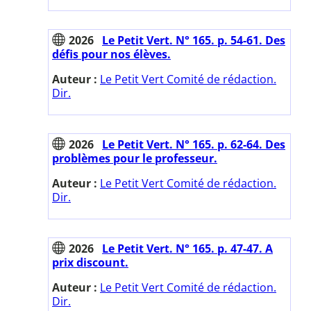
2026
Le Petit Vert. N° 165. p. 54-61. Des
défis pour nos élèves.
Auteur :
Le Petit Vert Comité de rédaction.
Dir.
2026
Le Petit Vert. N° 165. p. 62-64. Des
problèmes pour le professeur.
Auteur :
Le Petit Vert Comité de rédaction.
Dir.
2026
Le Petit Vert. N° 165. p. 47-47. A
prix discount.
Auteur :
Le Petit Vert Comité de rédaction.
Dir.