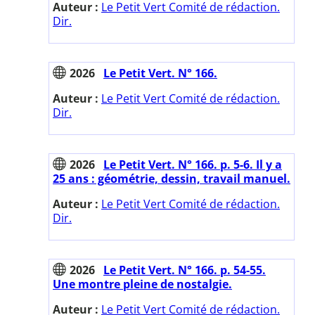
Auteur :
Le Petit Vert Comité de rédaction.
Dir.
2026
Le Petit Vert. N° 166.
Auteur :
Le Petit Vert Comité de rédaction.
Dir.
2026
Le Petit Vert. N° 166. p. 5-6. Il y a
25 ans : géométrie, dessin, travail manuel.
Auteur :
Le Petit Vert Comité de rédaction.
Dir.
2026
Le Petit Vert. N° 166. p. 54-55.
Une montre pleine de nostalgie.
Auteur :
Le Petit Vert Comité de rédaction.