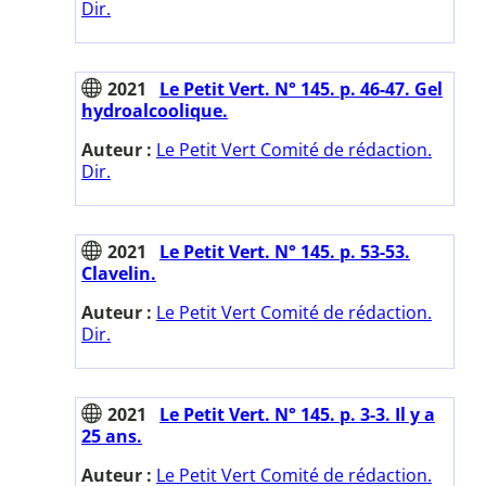
Dir.
2021
Le Petit Vert. N° 145. p. 46-47. Gel
hydroalcoolique.
Auteur :
Le Petit Vert Comité de rédaction.
Dir.
2021
Le Petit Vert. N° 145. p. 53-53.
Clavelin.
Auteur :
Le Petit Vert Comité de rédaction.
Dir.
2021
Le Petit Vert. N° 145. p. 3-3. Il y a
25 ans.
Auteur :
Le Petit Vert Comité de rédaction.