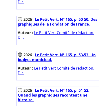
Dir.
2026
Le Petit Vert. N° 165. p. 50-50. Des
graphiques de la Fondation de France.
Auteur :
Le Petit Vert Comité de rédaction.
Dir.
2026
Le Petit Vert. N° 165. p. 53-53. Un
budget municipal.
Auteur :
Le Petit Vert Comité de rédaction.
Dir.
2026
Le Petit Vert. N° 165. p. 51-52.
Quand les graphiques racontent une
histoire.