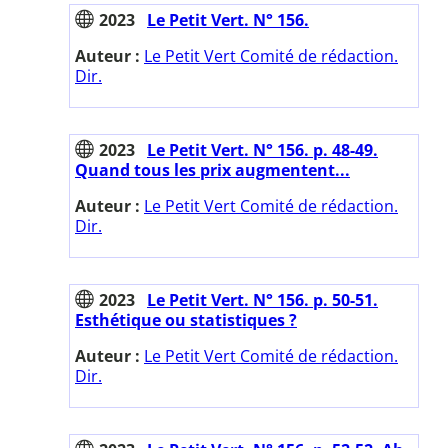
2023
Le Petit Vert. N° 156.
Auteur :
Le Petit Vert Comité de rédaction.
Dir.
2023
Le Petit Vert. N° 156. p. 48-49.
Quand tous les prix augmentent...
Auteur :
Le Petit Vert Comité de rédaction.
Dir.
2023
Le Petit Vert. N° 156. p. 50-51.
Esthétique ou statistiques ?
Auteur :
Le Petit Vert Comité de rédaction.
Dir.