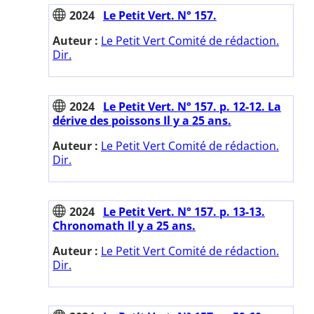
2024
Le Petit Vert. N° 157.
Auteur :
Le Petit Vert Comité de rédaction.
Dir.
2024
Le Petit Vert. N° 157. p. 12-12. La
dérive des poissons Il y a 25 ans.
Auteur :
Le Petit Vert Comité de rédaction.
Dir.
2024
Le Petit Vert. N° 157. p. 13-13.
Chronomath Il y a 25 ans.
Auteur :
Le Petit Vert Comité de rédaction.
Dir.