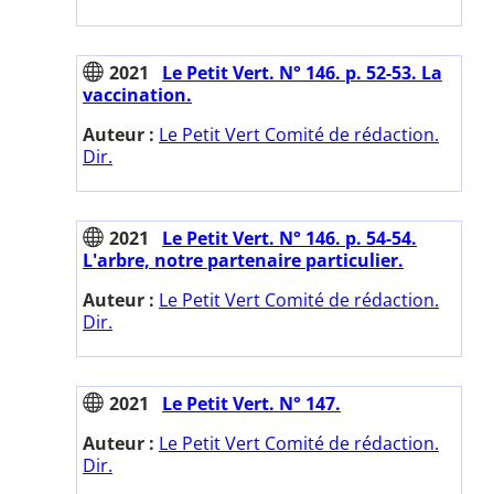
2021
Le Petit Vert. N° 146. p. 52-53. La
vaccination.
Auteur :
Le Petit Vert Comité de rédaction.
Dir.
2021
Le Petit Vert. N° 146. p. 54-54.
L'arbre, notre partenaire particulier.
Auteur :
Le Petit Vert Comité de rédaction.
Dir.
2021
Le Petit Vert. N° 147.
Auteur :
Le Petit Vert Comité de rédaction.
Dir.