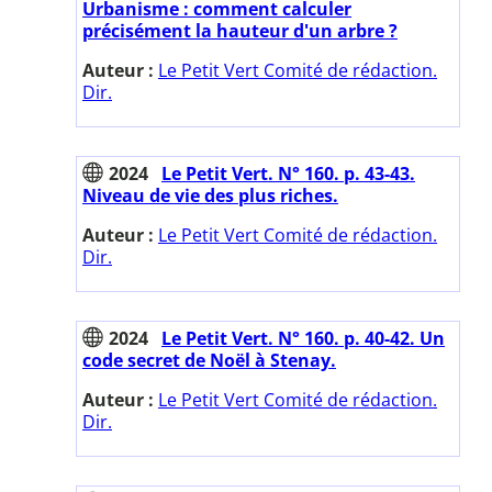
Urbanisme : comment calculer
précisément la hauteur d'un arbre ?
Auteur :
Le Petit Vert Comité de rédaction.
Dir.
2024
Le Petit Vert. N° 160. p. 43-43.
Niveau de vie des plus riches.
Auteur :
Le Petit Vert Comité de rédaction.
Dir.
2024
Le Petit Vert. N° 160. p. 40-42. Un
code secret de Noël à Stenay.
Auteur :
Le Petit Vert Comité de rédaction.
Dir.