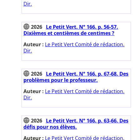
Dir.
2026
Le Petit Vert. N° 166. p. 56-57.
Dixièmes et centièmes de centimes ?
Auteur :
Le Petit Vert Comité de rédaction.
Dir.
2026
Le Petit Vert. N° 166. p. 67-68. Des
problèmes pour le professeur.
Auteur :
Le Petit Vert Comité de rédaction.
Dir.
2026
Le Petit Vert. N° 166. p. 63-66. Des
défis pour nos élèves.
Auteur :
Le Petit Vert Comité de rédaction.