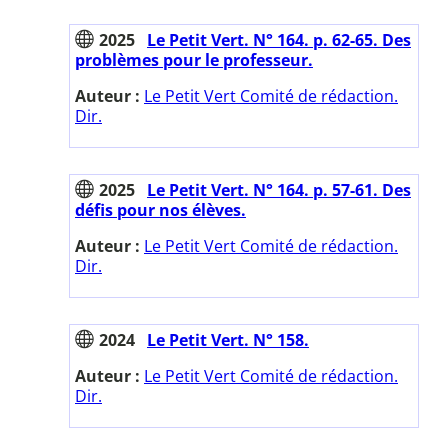
2025
Le Petit Vert. N° 164. p. 62-65. Des
problèmes pour le professeur.
Auteur :
Le Petit Vert Comité de rédaction.
Dir.
2025
Le Petit Vert. N° 164. p. 57-61. Des
défis pour nos élèves.
Auteur :
Le Petit Vert Comité de rédaction.
Dir.
2024
Le Petit Vert. N° 158.
Auteur :
Le Petit Vert Comité de rédaction.
Dir.