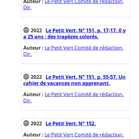
Auteur :
Le Petit Vert Comité de rédaction.
Dir.
2022
Le Petit Vert. N° 151. p. 17-17. Il y
a 25 ans : des trapèzes colorés.
Auteur :
Le Petit Vert Comité de rédaction.
Dir.
2022
Le Petit Vert. N° 151. p. 55-57. Un
cahier de vacances non apprenant.
Auteur :
Le Petit Vert Comité de rédaction.
Dir.
2022
Le Petit Vert. N° 152.
Auteur :
Le Petit Vert Comité de rédaction.