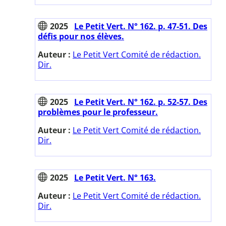
2025
Le Petit Vert. N° 162. p. 47-51. Des
défis pour nos élèves.
Auteur :
Le Petit Vert Comité de rédaction.
Dir.
2025
Le Petit Vert. N° 162. p. 52-57. Des
problèmes pour le professeur.
Auteur :
Le Petit Vert Comité de rédaction.
Dir.
2025
Le Petit Vert. N° 163.
Auteur :
Le Petit Vert Comité de rédaction.
Dir.