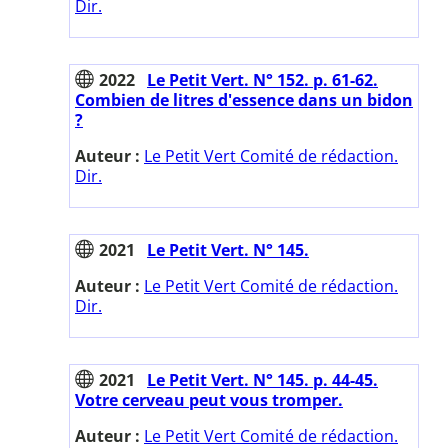
Dir.
2022
Le Petit Vert. N° 152. p. 61-62.
Combien de litres d'essence dans un bidon
?
Auteur :
Le Petit Vert Comité de rédaction.
Dir.
2021
Le Petit Vert. N° 145.
Auteur :
Le Petit Vert Comité de rédaction.
Dir.
2021
Le Petit Vert. N° 145. p. 44-45.
Votre cerveau peut vous tromper.
Auteur :
Le Petit Vert Comité de rédaction.