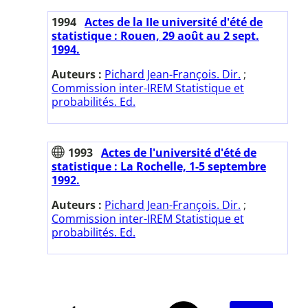
1994
Actes de la IIe université d'été de
statistique : Rouen, 29 août au 2 sept.
1994.
Auteurs :
Pichard Jean-François. Dir.
;
Commission inter-IREM Statistique et
probabilités. Ed.
1993
Actes de l'université d'été de
statistique : La Rochelle, 1-5 septembre
1992.
Auteurs :
Pichard Jean-François. Dir.
;
Commission inter-IREM Statistique et
probabilités. Ed.