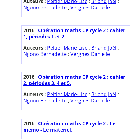
Auteurs :
Peltier Marie-Lise
;
Briand Joël
;
Ngono Bernadette
;
Vergnes Danielle
2016
Opération maths CP cycle 2 : cahier
1, périodes 1 et 2.
Auteurs :
Peltier Marie-Lise
;
Briand Joël
;
Ngono Bernadette
;
Vergnes Danielle
2016
Opération maths CP cycle 2 : cahier
2, périodes 3, 4 et 5.
Auteurs :
Peltier Marie-Lise
;
Briand Joël
;
Ngono Bernadette
;
Vergnes Danielle
2016
Opération maths CP cycle 2 : Le
mémo - Le matériel.