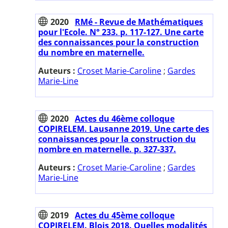
2020
RMé - Revue de Mathématiques
pour l'Ecole. N° 233. p. 117-127. Une carte
des connaissances pour la construction
du nombre en maternelle.
Auteurs :
Croset Marie-Caroline
;
Gardes
Marie-Line
2020
Actes du 46ème colloque
COPIRELEM. Lausanne 2019. Une carte des
connaissances pour la construction du
nombre en maternelle. p. 327-337.
Auteurs :
Croset Marie-Caroline
;
Gardes
Marie-Line
2019
Actes du 45ème colloque
COPIRELEM. Blois 2018. Quelles modalités