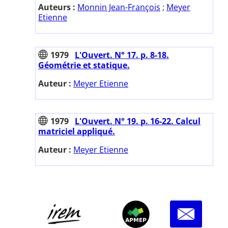
Auteurs :
Monnin Jean-François
;
Meyer
Etienne
1979
L'Ouvert. N° 17. p. 8-18.
Géométrie et statique.
Auteur :
Meyer Etienne
1979
L'Ouvert. N° 19. p. 16-22. Calcul
matriciel appliqué.
Auteur :
Meyer Etienne