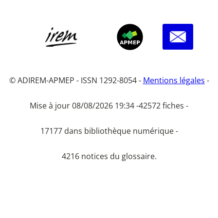
© ADIREM-APMEP - ISSN 1292-8054 -
Mentions légales
-
Mise à jour 08/08/2026 19:34 -
42572 fiches -
17177 dans bibliothèque numérique -
4216 notices du glossaire.