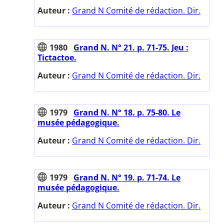
Auteur :
Grand N Comité de rédaction. Dir.
1980
Grand N. N° 21. p. 71-75. Jeu :
Tictactoe.
Auteur :
Grand N Comité de rédaction. Dir.
1979
Grand N. N° 18. p. 75-80. Le
musée pédagogique.
Auteur :
Grand N Comité de rédaction. Dir.
1979
Grand N. N° 19. p. 71-74. Le
musée pédagogique.
Auteur :
Grand N Comité de rédaction. Dir.