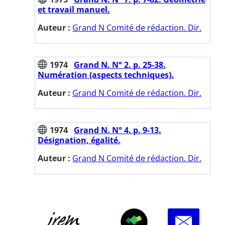
et travail manuel.
Auteur :
Grand N Comité de rédaction. Dir.
1974
Grand N. N° 2. p. 25-38.
Numération (aspects techniques).
Auteur :
Grand N Comité de rédaction. Dir.
1974
Grand N. N° 4. p. 9-13.
Désignation, égalité.
Auteur :
Grand N Comité de rédaction. Dir.