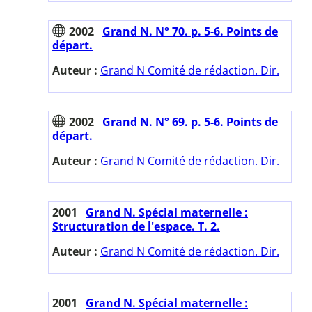
2002
Grand N. N° 70. p. 5-6. Points de
départ.
Auteur :
Grand N Comité de rédaction. Dir.
2002
Grand N. N° 69. p. 5-6. Points de
départ.
Auteur :
Grand N Comité de rédaction. Dir.
2001
Grand N. Spécial maternelle :
Structuration de l'espace. T. 2.
Auteur :
Grand N Comité de rédaction. Dir.
2001
Grand N. Spécial maternelle :