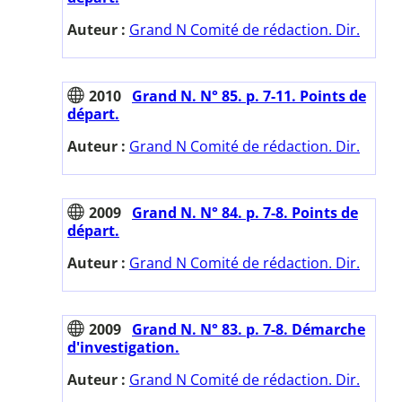
Auteur :
Grand N Comité de rédaction. Dir.
2010
Grand N. N° 85. p. 7-11. Points de
départ.
Auteur :
Grand N Comité de rédaction. Dir.
2009
Grand N. N° 84. p. 7-8. Points de
départ.
Auteur :
Grand N Comité de rédaction. Dir.
2009
Grand N. N° 83. p. 7-8. Démarche
d'investigation.
Auteur :
Grand N Comité de rédaction. Dir.