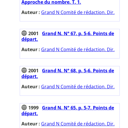
Approche du nombre. T. 1.
Auteur :
Grand N Comité de rédaction. Dir.
2001
Grand N. N° 67. p. 5-6. Points de
départ.
Auteur :
Grand N Comité de rédaction. Dir.
2001
Grand N. N° 68. p. 5-6. Points de
départ.
Auteur :
Grand N Comité de rédaction. Dir.
1999
Grand N. N° 65. p. 5-7. Points de
départ.
Auteur :
Grand N Comité de rédaction. Dir.