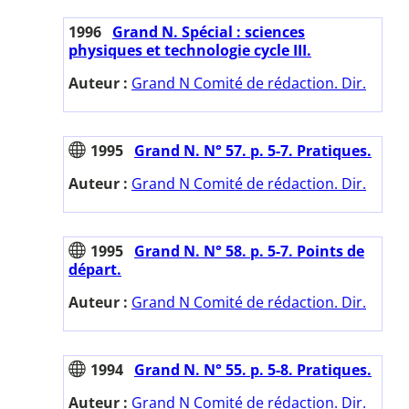
1996
Grand N. Spécial : sciences
physiques et technologie cycle III.
Auteur :
Grand N Comité de rédaction. Dir.
1995
Grand N. N° 57. p. 5-7. Pratiques.
Auteur :
Grand N Comité de rédaction. Dir.
1995
Grand N. N° 58. p. 5-7. Points de
départ.
Auteur :
Grand N Comité de rédaction. Dir.
1994
Grand N. N° 55. p. 5-8. Pratiques.
Auteur :
Grand N Comité de rédaction. Dir.