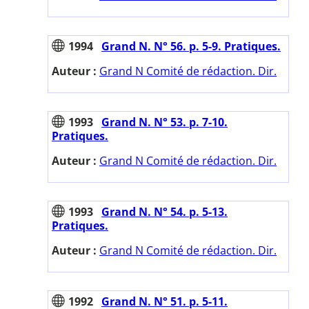
1994
Grand N. N° 56. p. 5-9. Pratiques.
Auteur :
Grand N Comité de rédaction. Dir.
1993
Grand N. N° 53. p. 7-10.
Pratiques.
Auteur :
Grand N Comité de rédaction. Dir.
1993
Grand N. N° 54. p. 5-13.
Pratiques.
Auteur :
Grand N Comité de rédaction. Dir.
1992
Grand N. N° 51. p. 5-11.