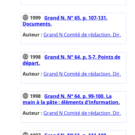
1999
Grand N. N° 65. p. 107-131.
Documents.
Auteur :
Grand N Comité de rédaction. Dir.
1998
Grand N. N° 64. p. 5-7. Points de
départ.
Auteur :
Grand N Comité de rédaction. Dir.
1998
Grand N. N° 64. p. 99-100. La
main à la pâte : éléments d'information.
Auteur :
Grand N Comité de rédaction. Dir.