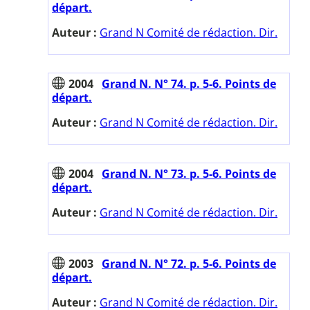
départ.
Auteur :
Grand N Comité de rédaction. Dir.
2004
Grand N. N° 74. p. 5-6. Points de
départ.
Auteur :
Grand N Comité de rédaction. Dir.
2004
Grand N. N° 73. p. 5-6. Points de
départ.
Auteur :
Grand N Comité de rédaction. Dir.
2003
Grand N. N° 72. p. 5-6. Points de
départ.
Auteur :
Grand N Comité de rédaction. Dir.