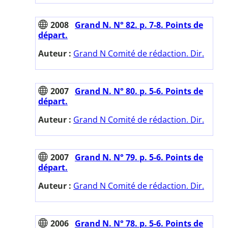
2008
Grand N. N° 82. p. 7-8. Points de
départ.
Auteur :
Grand N Comité de rédaction. Dir.
2007
Grand N. N° 80. p. 5-6. Points de
départ.
Auteur :
Grand N Comité de rédaction. Dir.
2007
Grand N. N° 79. p. 5-6. Points de
départ.
Auteur :
Grand N Comité de rédaction. Dir.
2006
Grand N. N° 78. p. 5-6. Points de