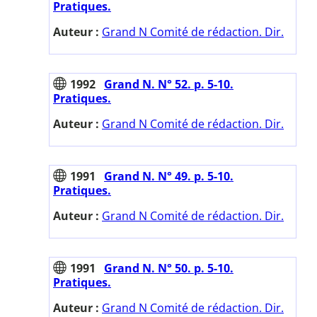
Pratiques.
Auteur :
Grand N Comité de rédaction. Dir.
1992
Grand N. N° 52. p. 5-10.
Pratiques.
Auteur :
Grand N Comité de rédaction. Dir.
1991
Grand N. N° 49. p. 5-10.
Pratiques.
Auteur :
Grand N Comité de rédaction. Dir.
1991
Grand N. N° 50. p. 5-10.
Pratiques.
Auteur :
Grand N Comité de rédaction. Dir.