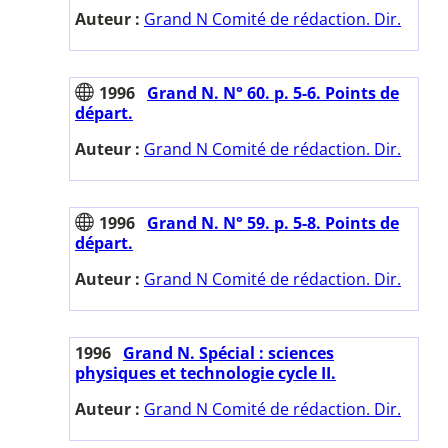
Auteur :
Grand N Comité de rédaction. Dir.
1996
Grand N. N° 60. p. 5-6. Points de
départ.
Auteur :
Grand N Comité de rédaction. Dir.
1996
Grand N. N° 59. p. 5-8. Points de
départ.
Auteur :
Grand N Comité de rédaction. Dir.
1996
Grand N. Spécial : sciences
physiques et technologie cycle II.
Auteur :
Grand N Comité de rédaction. Dir.