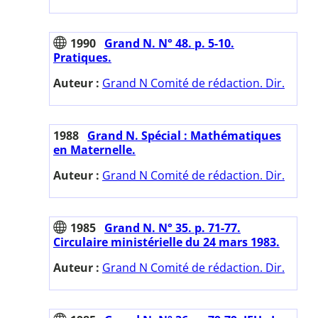
1990
Grand N. N° 48. p. 5-10.
Pratiques.
Auteur :
Grand N Comité de rédaction. Dir.
1988
Grand N. Spécial : Mathématiques
en Maternelle.
Auteur :
Grand N Comité de rédaction. Dir.
1985
Grand N. N° 35. p. 71-77.
Circulaire ministérielle du 24 mars 1983.
Auteur :
Grand N Comité de rédaction. Dir.