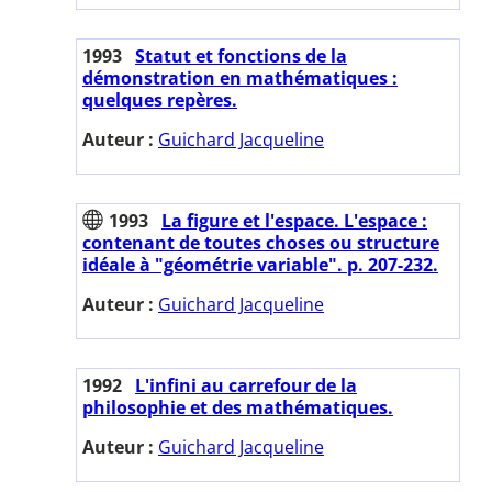
1993
Statut et fonctions de la
démonstration en mathématiques :
quelques repères.
Auteur :
Guichard Jacqueline
1993
La figure et l'espace. L'espace :
contenant de toutes choses ou structure
idéale à "géométrie variable". p. 207-232.
Auteur :
Guichard Jacqueline
1992
L'infini au carrefour de la
philosophie et des mathématiques.
Auteur :
Guichard Jacqueline