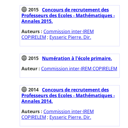
2015
Concours de recrutement des
Professeurs des Ecoles - Mathématiques -
Annales 2015.
Auteurs :
Commission inter-IREM
COPIRELEM
;
Eysseric Pierre. Dir.
2015
Numération à l'école primaire.
Auteur :
Commission inter-IREM COPIRELEM
2014
Concours de recrutement des
Professeurs des Ecoles - Mathématiques -
Annales 2014.
Auteurs :
Commission inter-IREM
COPIRELEM
;
Eysseric Pierre. Dir.