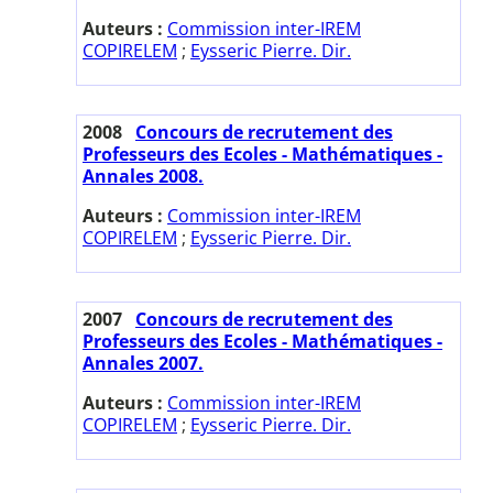
Auteurs :
Commission inter-IREM
COPIRELEM
;
Eysseric Pierre. Dir.
2008
Concours de recrutement des
Professeurs des Ecoles - Mathématiques -
Annales 2008.
Auteurs :
Commission inter-IREM
COPIRELEM
;
Eysseric Pierre. Dir.
2007
Concours de recrutement des
Professeurs des Ecoles - Mathématiques -
Annales 2007.
Auteurs :
Commission inter-IREM
COPIRELEM
;
Eysseric Pierre. Dir.