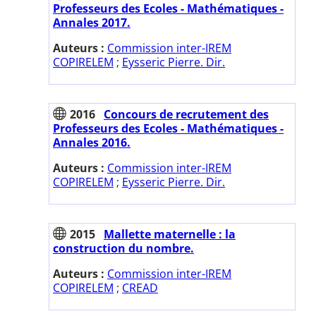
Professeurs des Ecoles - Mathématiques -
Annales 2017.
Auteurs :
Commission inter-IREM
COPIRELEM
;
Eysseric Pierre. Dir.
2016
Concours de recrutement des
Professeurs des Ecoles - Mathématiques -
Annales 2016.
Auteurs :
Commission inter-IREM
COPIRELEM
;
Eysseric Pierre. Dir.
2015
Mallette maternelle : la
construction du nombre.
Auteurs :
Commission inter-IREM
COPIRELEM
;
CREAD