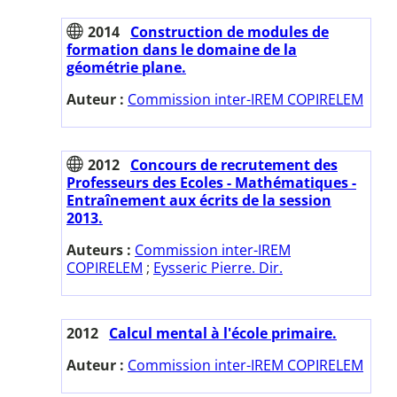
2014
Construction de modules de
formation dans le domaine de la
géométrie plane.
Auteur :
Commission inter-IREM COPIRELEM
2012
Concours de recrutement des
Professeurs des Ecoles - Mathématiques -
Entraînement aux écrits de la session
2013.
Auteurs :
Commission inter-IREM
COPIRELEM
;
Eysseric Pierre. Dir.
2012
Calcul mental à l'école primaire.
Auteur :
Commission inter-IREM COPIRELEM