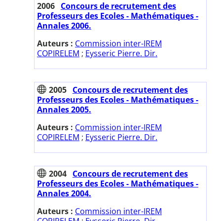
2006
Concours de recrutement des
Professeurs des Ecoles - Mathématiques -
Annales 2006.
Auteurs :
Commission inter-IREM
COPIRELEM
;
Eysseric Pierre. Dir.
2005
Concours de recrutement des
Professeurs des Ecoles - Mathématiques -
Annales 2005.
Auteurs :
Commission inter-IREM
COPIRELEM
;
Eysseric Pierre. Dir.
2004
Concours de recrutement des
Professeurs des Ecoles - Mathématiques -
Annales 2004.
Auteurs :
Commission inter-IREM