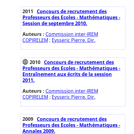
2011
Concours de recrutement des
Professeurs des Ecoles - Mathématiques -
Session de septembre 2010.
Auteurs :
Commission inter-IREM
COPIRELEM
;
Eysseric Pierre. Dir.
2010
Concours de recrutement des
Professeurs des Ecoles - Mathématiques -
Entraînement aux écrits de la session
2011.
Auteurs :
Commission inter-IREM
COPIRELEM
;
Eysseric Pierre. Dir.
2009
Concours de recrutement des
Professeurs des Ecoles - Mathématiques -
Annales 2009.