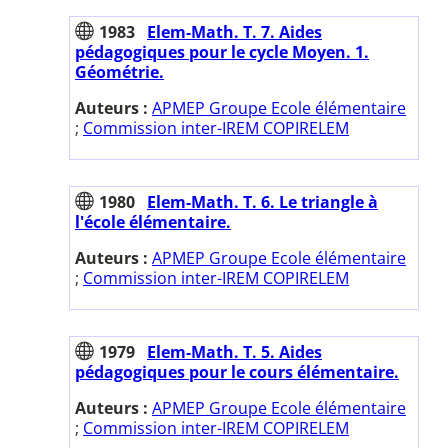
1983
Elem-Math. T. 7. Aides
pédagogiques pour le cycle Moyen. 1.
Géométrie.
Auteurs :
APMEP Groupe Ecole élémentaire
;
Commission inter-IREM COPIRELEM
1980
Elem-Math. T. 6. Le triangle à
l'école élémentaire.
Auteurs :
APMEP Groupe Ecole élémentaire
;
Commission inter-IREM COPIRELEM
1979
Elem-Math. T. 5. Aides
pédagogiques pour le cours élémentaire.
Auteurs :
APMEP Groupe Ecole élémentaire
;
Commission inter-IREM COPIRELEM