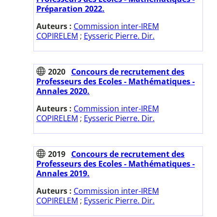
Préparation 2022.
Auteurs :
Commission inter-IREM
COPIRELEM
;
Eysseric Pierre. Dir.
2020
Concours de recrutement des
Professeurs des Ecoles - Mathématiques -
Annales 2020.
Auteurs :
Commission inter-IREM
COPIRELEM
;
Eysseric Pierre. Dir.
2019
Concours de recrutement des
Professeurs des Ecoles - Mathématiques -
Annales 2019.
Auteurs :
Commission inter-IREM
COPIRELEM
;
Eysseric Pierre. Dir.