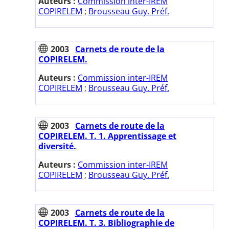
Auteurs :
Commission inter-IREM
COPIRELEM
;
Brousseau Guy. Préf.
2003
Carnets de route de la
COPIRELEM.
Auteurs :
Commission inter-IREM
COPIRELEM
;
Brousseau Guy. Préf.
2003
Carnets de route de la
COPIRELEM. T. 1. Apprentissage et
diversité.
Auteurs :
Commission inter-IREM
COPIRELEM
;
Brousseau Guy. Préf.
2003
Carnets de route de la
COPIRELEM. T. 3. Bibliographie de