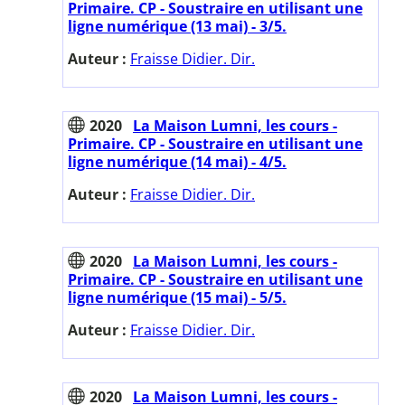
Primaire. CP - Soustraire en utilisant une
ligne numérique (13 mai) - 3/5.
Auteur :
Fraisse Didier. Dir.
2020
La Maison Lumni, les cours -
Primaire. CP - Soustraire en utilisant une
ligne numérique (14 mai) - 4/5.
Auteur :
Fraisse Didier. Dir.
2020
La Maison Lumni, les cours -
Primaire. CP - Soustraire en utilisant une
ligne numérique (15 mai) - 5/5.
Auteur :
Fraisse Didier. Dir.
2020
La Maison Lumni, les cours -