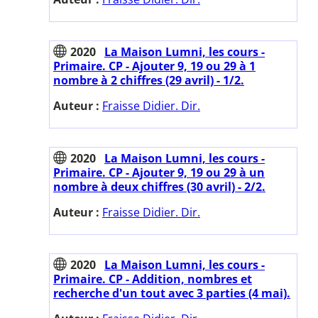
2020
La Maison Lumni, les cours -
Primaire. CP - Ajouter 9, 19 ou 29 à 1
nombre à 2 chiffres (29 avril) - 1/2.
Auteur :
Fraisse Didier. Dir.
2020
La Maison Lumni, les cours -
Primaire. CP - Ajouter 9, 19 ou 29 à un
nombre à deux chiffres (30 avril) - 2/2.
Auteur :
Fraisse Didier. Dir.
2020
La Maison Lumni, les cours -
Primaire. CP - Addition, nombres et
recherche d'un tout avec 3 parties (4 mai).