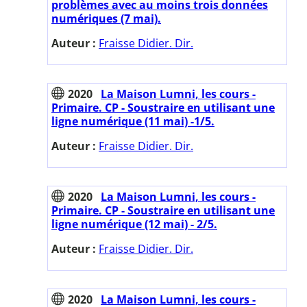
problèmes avec au moins trois données
numériques (7 mai).
Auteur :
Fraisse Didier. Dir.
2020
La Maison Lumni, les cours -
Primaire. CP - Soustraire en utilisant une
ligne numérique (11 mai) -1/5.
Auteur :
Fraisse Didier. Dir.
2020
La Maison Lumni, les cours -
Primaire. CP - Soustraire en utilisant une
ligne numérique (12 mai) - 2/5.
Auteur :
Fraisse Didier. Dir.
2020
La Maison Lumni, les cours -