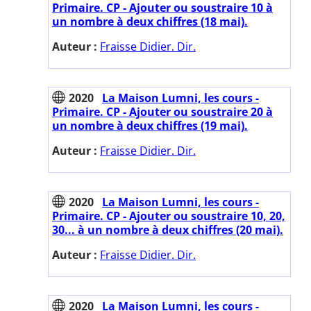
Primaire. CP - Ajouter ou soustraire 10 à
un nombre à deux chiffres (18 mai).
Auteur :
Fraisse Didier. Dir.
2020
La Maison Lumni, les cours -
Primaire. CP - Ajouter ou soustraire 20 à
un nombre à deux chiffres (19 mai).
Auteur :
Fraisse Didier. Dir.
2020
La Maison Lumni, les cours -
Primaire. CP - Ajouter ou soustraire 10, 20,
30... à un nombre à deux chiffres (20 mai).
Auteur :
Fraisse Didier. Dir.
2020
La Maison Lumni, les cours -