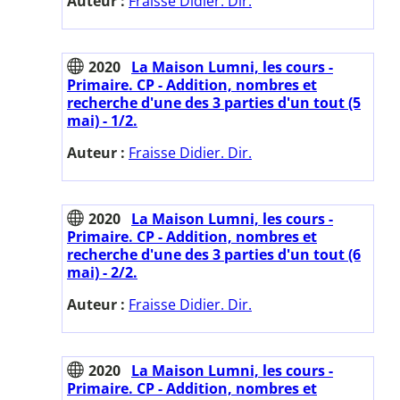
Auteur :
Fraisse Didier. Dir.
2020
La Maison Lumni, les cours -
Primaire. CP - Addition, nombres et
recherche d'une des 3 parties d'un tout (5
mai) - 1/2.
Auteur :
Fraisse Didier. Dir.
2020
La Maison Lumni, les cours -
Primaire. CP - Addition, nombres et
recherche d'une des 3 parties d'un tout (6
mai) - 2/2.
Auteur :
Fraisse Didier. Dir.
2020
La Maison Lumni, les cours -
Primaire. CP - Addition, nombres et