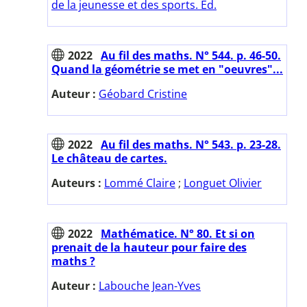
de la jeunesse et des sports. Ed.
2022
Au fil des maths. N° 544. p. 46-50.
Quand la géométrie se met en "oeuvres"...
Auteur :
Géobard Cristine
2022
Au fil des maths. N° 543. p. 23-28.
Le château de cartes.
Auteurs :
Lommé Claire
;
Longuet Olivier
2022
Mathématice. N° 80. Et si on
prenait de la hauteur pour faire des
maths ?
Auteur :
Labouche Jean-Yves