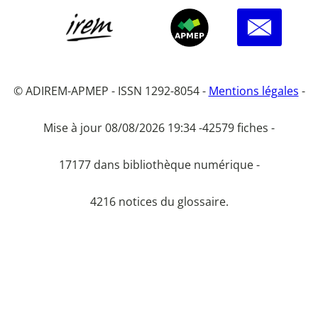
© ADIREM-APMEP - ISSN 1292-8054 -
Mentions légales
-
Mise à jour 08/08/2026 19:34 -
42579 fiches -
17177 dans bibliothèque numérique -
4216 notices du glossaire.