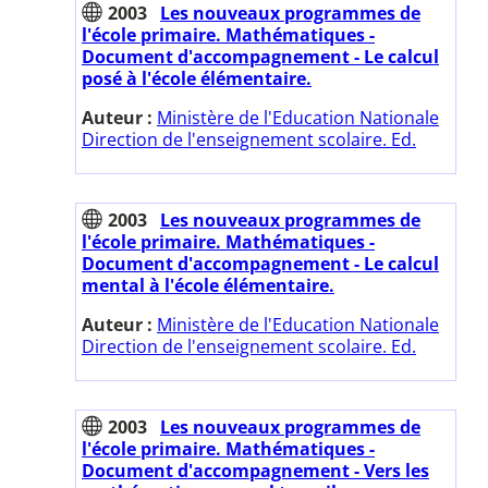
2003
Les nouveaux programmes de
l'école primaire. Mathématiques -
Document d'accompagnement - Le calcul
posé à l'école élémentaire.
Auteur :
Ministère de l'Education Nationale
Direction de l'enseignement scolaire. Ed.
2003
Les nouveaux programmes de
l'école primaire. Mathématiques -
Document d'accompagnement - Le calcul
mental à l'école élémentaire.
Auteur :
Ministère de l'Education Nationale
Direction de l'enseignement scolaire. Ed.
2003
Les nouveaux programmes de
l'école primaire. Mathématiques -
Document d'accompagnement - Vers les