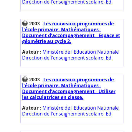
Direction de l'enseignement scolaire. Ed.
2003
Les nouveaux programmes de
l'école primaire. Mathématiques -
Document d'accompagnement - Espace et
géométrie au cycle 2.
Auteur :
Ministère de l'Education Nationale
Direction de l'enseignement scolaire. Ed.
2003
Les nouveaux programmes de
l'école primaire. Mathématiques -
Document d'accompagnement - Utiliser
les calculatrices en classe.
Auteur :
Ministère de l'Education Nationale
Direction de l'enseignement scolaire. Ed.