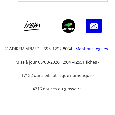
© ADIREM-APMEP - ISSN 1292-8054 -
Mentions légales
-
Mise à jour 06/08/2026 12:04 -
42551 fiches -
17152 dans bibliothèque numérique -
4216 notices du glossaire.