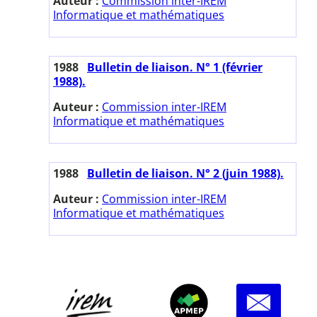
Auteur :
Commission inter-IREM
Informatique et mathématiques
1988
Bulletin de liaison. N° 1 (février
1988).
Auteur :
Commission inter-IREM
Informatique et mathématiques
1988
Bulletin de liaison. N° 2 (juin 1988).
Auteur :
Commission inter-IREM
Informatique et mathématiques