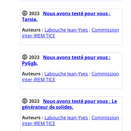
2023
Nous avons testé pour vous :
Tarsia.
Auteurs :
Labouche Jean-Yves
;
Commission
inter-IREM TICE
2023
Nous avons testé pour vous :
PyGgb.
Auteurs :
Labouche Jean-Yves
;
Commission
inter-IREM TICE
2023
Nous avons testé pour vous : Le
générateur de solides.
Auteurs :
Labouche Jean-Yves
;
Commission
inter-IREM TICE