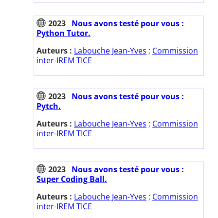
2023
Nous avons testé pour vous :
Python Tutor.
Auteurs :
Labouche Jean-Yves
;
Commission
inter-IREM TICE
2023
Nous avons testé pour vous :
Pytch.
Auteurs :
Labouche Jean-Yves
;
Commission
inter-IREM TICE
2023
Nous avons testé pour vous :
Super Coding Ball.
Auteurs :
Labouche Jean-Yves
;
Commission
inter-IREM TICE