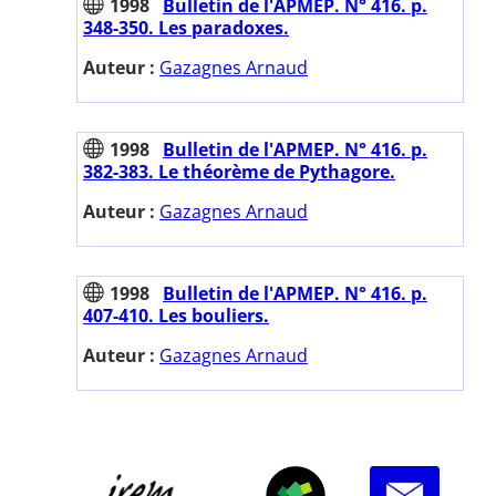
1998
Bulletin de l'APMEP. N° 416. p.
348-350. Les paradoxes.
Auteur :
Gazagnes Arnaud
1998
Bulletin de l'APMEP. N° 416. p.
382-383. Le théorème de Pythagore.
Auteur :
Gazagnes Arnaud
1998
Bulletin de l'APMEP. N° 416. p.
407-410. Les bouliers.
Auteur :
Gazagnes Arnaud