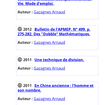
Vie, Mode d'emploi.
Auteur :
Gazagnes Arnaud
2012
Bulletin de l'APMEP. N° 499. p.
275-282. Des "Dobble" Mathématiques.
Auteur :
Gazagnes Arnaud
2011
Une technique de division.
Auteur :
Gazagnes Arnaud
2011
En Chine ancienne : l'homme et
son nombre.
Auteur :
Gazagnes Arnaud