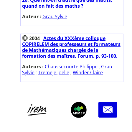
quand on fait des maths ?
Auteur :
Grau Sylvie
2004
Actes du XXXème colloque
COPIRELEM des professeurs et formateurs
de Mathématiques chargés de la
formation des maîtres. Forum. p. 93-100.
Auteurs :
Chaussecourte Philippe
;
Grau
Sylvie
;
Tremeje Joëlle
;
Winder Claire