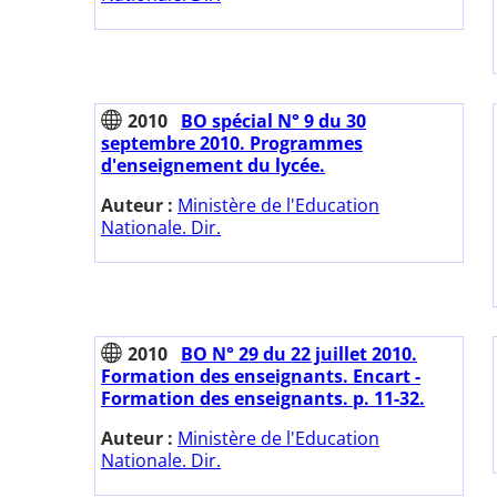
2010
BO spécial N° 9 du 30
septembre 2010. Programmes
d'enseignement du lycée.
Auteur :
Ministère de l'Education
Nationale. Dir.
2010
BO N° 29 du 22 juillet 2010.
Formation des enseignants. Encart -
Formation des enseignants. p. 11-32.
Auteur :
Ministère de l'Education
Nationale. Dir.