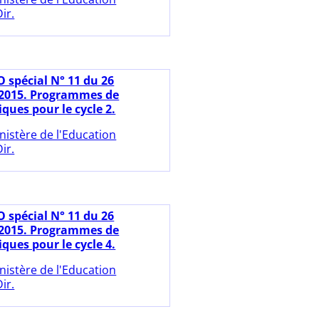
ir.
O spécial N° 11 du 26
2015. Programmes de
ues pour le cycle 2.
nistère de l'Education
ir.
O spécial N° 11 du 26
2015. Programmes de
ues pour le cycle 4.
nistère de l'Education
ir.