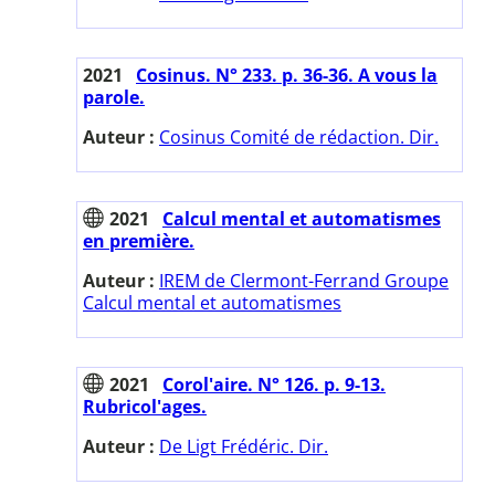
2021
Cosinus. N° 233. p. 36-36. A vous la
parole.
Auteur :
Cosinus Comité de rédaction. Dir.
2021
Calcul mental et automatismes
en première.
Auteur :
IREM de Clermont-Ferrand Groupe
Calcul mental et automatismes
2021
Corol'aire. N° 126. p. 9-13.
Rubricol'ages.
Auteur :
De Ligt Frédéric. Dir.