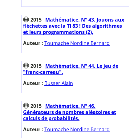
2015
Mathématice. N° 43. Jouons aux
fléchettes avec la TI 83 ! Des algorithmes
et leurs programmations (2).
Auteur :
Toumache Nordine Bernard
2015
Mathématice. N° 44. Le jeu de
"franc-carreau".
Auteur :
Busser Alain
2015
Mathématice. N° 46.
Générateurs de nombres aléatoires et
calculs de probabilités.
Auteur :
Toumache Nordine Bernard