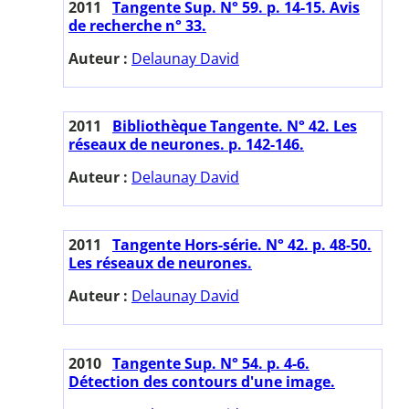
2011
Tangente Sup. N° 59. p. 14-15. Avis
de recherche n° 33.
Auteur :
Delaunay David
2011
Bibliothèque Tangente. N° 42. Les
réseaux de neurones. p. 142-146.
Auteur :
Delaunay David
2011
Tangente Hors-série. N° 42. p. 48-50.
Les réseaux de neurones.
Auteur :
Delaunay David
2010
Tangente Sup. N° 54. p. 4-6.
Détection des contours d'une image.