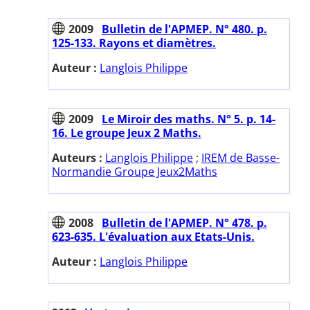
2009
Bulletin de l'APMEP. N° 480. p.
125-133. Rayons et diamètres.
Auteur :
Langlois Philippe
2009
Le Miroir des maths. N° 5. p. 14-
16. Le groupe Jeux 2 Maths.
Auteurs :
Langlois Philippe
;
IREM de Basse-
Normandie Groupe Jeux2Maths
2008
Bulletin de l'APMEP. N° 478. p.
623-635. L'évaluation aux Etats-Unis.
Auteur :
Langlois Philippe