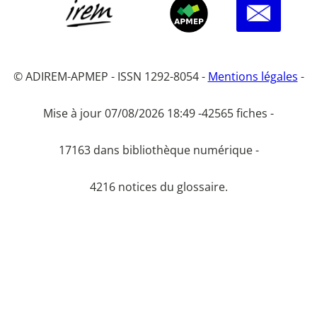
© ADIREM-APMEP - ISSN 1292-8054 -
Mentions légales
-
Mise à jour 07/08/2026 18:49 -
42565 fiches -
17163 dans bibliothèque numérique -
4216 notices du glossaire.