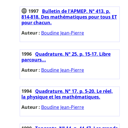
1997
Bulletin de l'APMEP. N° 413. p.
814-818. Des mathématiques pour tous ET
pour chacun.
Auteur :
Boudine Jean-Pierre
1996
Quadrature. N° 25. p. 15-17. Libre
parcours...
Auteur :
Boudine Jean-Pierre
1994
Quadrature. N° 17. p. 5-20. Le réel,
la physique et les mathématiques.
Auteur :
Boudine Jean-Pierre