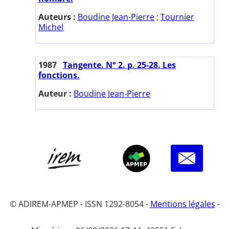
Auteurs :
Boudine Jean-Pierre
;
Tournier
Michel
1987
Tangente. N° 2. p. 25-28. Les
fonctions.
Auteur :
Boudine Jean-Pierre
© ADIREM-APMEP - ISSN 1292-8054 -
Mentions légales
-