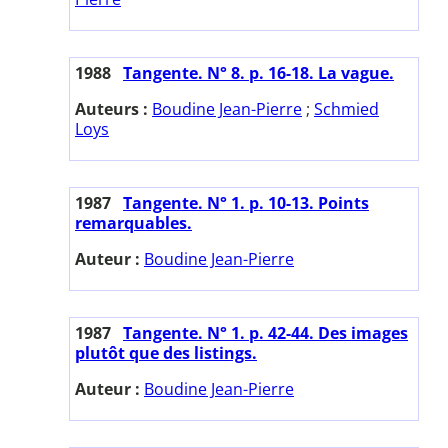
1988
Tangente. N° 8. p. 16-18. La vague.
Auteurs :
Boudine Jean-Pierre
;
Schmied
Loys
1987
Tangente. N° 1. p. 10-13. Points
remarquables.
Auteur :
Boudine Jean-Pierre
1987
Tangente. N° 1. p. 42-44. Des images
plutôt que des listings.
Auteur :
Boudine Jean-Pierre