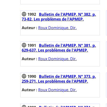
1992
Bulletin de l'APMEP. N° 382. p.
73-82. Les problèmes de l'APMEP.
Auteur :
Roux Dominique. Dir.
1991
Bulletin de l'APMEP. N° 381. p.
629-637. Les problèmes de l'APMEP.
Auteur :
Roux Dominique. Dir.
1990
Bulletin de l'APMEP. N° 373. p.
259-271. Les problèmes de l'APMEP.
Auteur :
Roux Dominique. Dir.