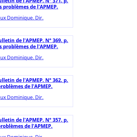
lletin de l'APMEP. N° 371. p.
es problèmes de l'APMEP.
ux Dominique. Dir.
lletin de l'APMEP. N° 369. p.
es problèmes de l'APMEP.
ux Dominique. Dir.
lletin de l'APMEP. N° 362. p.
 problèmes de l'APMEP.
ux Dominique. Dir.
lletin de l'APMEP. N° 357. p.
 problèmes de l'APMEP.