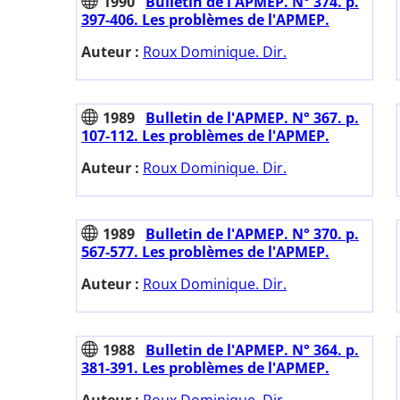
1990
Bulletin de l'APMEP. N° 374. p.
397-406. Les problèmes de l'APMEP.
Auteur :
Roux Dominique. Dir.
1989
Bulletin de l'APMEP. N° 367. p.
107-112. Les problèmes de l'APMEP.
Auteur :
Roux Dominique. Dir.
1989
Bulletin de l'APMEP. N° 370. p.
567-577. Les problèmes de l'APMEP.
Auteur :
Roux Dominique. Dir.
1988
Bulletin de l'APMEP. N° 364. p.
381-391. Les problèmes de l'APMEP.