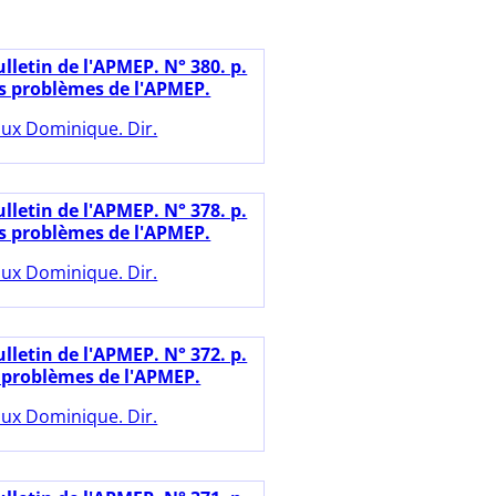
lletin de l'APMEP. N° 380. p.
es problèmes de l'APMEP.
ux Dominique. Dir.
lletin de l'APMEP. N° 378. p.
es problèmes de l'APMEP.
ux Dominique. Dir.
lletin de l'APMEP. N° 372. p.
s problèmes de l'APMEP.
ux Dominique. Dir.