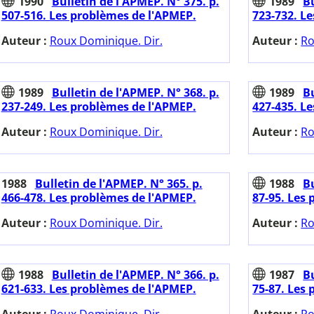
1990
Bulletin de l'APMEP. N° 375. p.
1989
Bu
507-516. Les problèmes de l'APMEP.
723-732. L
Auteur :
Roux Dominique. Dir.
Auteur :
Ro
1989
Bulletin de l'APMEP. N° 368. p.
1989
Bu
237-249. Les problèmes de l'APMEP.
427-435. L
Auteur :
Roux Dominique. Dir.
Auteur :
Ro
1988
Bulletin de l'APMEP. N° 365. p.
1988
Bu
466-478. Les problèmes de l'APMEP.
87-95. Les
Auteur :
Roux Dominique. Dir.
Auteur :
Ro
1988
Bulletin de l'APMEP. N° 366. p.
1987
Bu
621-633. Les problèmes de l'APMEP.
75-87. Les