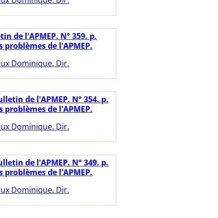
ux Dominique. Dir.
tin de l'APMEP. N° 359. p.
es problèmes de l'APMEP.
ux Dominique. Dir.
lletin de l'APMEP. N° 354. p.
es problèmes de l'APMEP.
ux Dominique. Dir.
lletin de l'APMEP. N° 349. p.
es problèmes de l'APMEP.
ux Dominique. Dir.