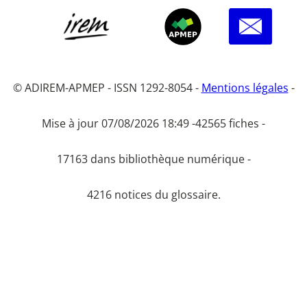
© ADIREM-APMEP - ISSN 1292-8054 -
Mentions légales
-
Mise à jour 07/08/2026 18:49 -
42565 fiches -
17163 dans bibliothèque numérique -
4216 notices du glossaire.