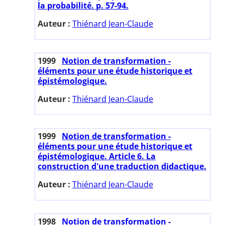
la probabilité. p. 57-94.
Auteur :
Thiénard Jean-Claude
1999
Notion de transformation -
éléments pour une étude historique et
épistémologique.
Auteur :
Thiénard Jean-Claude
1999
Notion de transformation -
éléments pour une étude historique et
épistémologique. Article 6. La
construction d'une traduction didactique.
Auteur :
Thiénard Jean-Claude
1998
Notion de transformation -