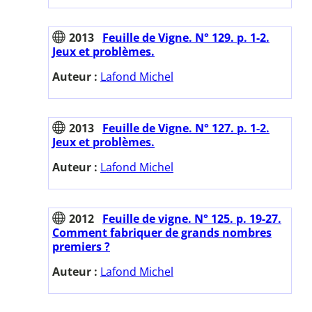
2013
Feuille de Vigne. N° 129. p. 1-2.
Jeux et problèmes.
Auteur :
Lafond Michel
2013
Feuille de Vigne. N° 127. p. 1-2.
Jeux et problèmes.
Auteur :
Lafond Michel
2012
Feuille de vigne. N° 125. p. 19-27.
Comment fabriquer de grands nombres
premiers ?
Auteur :
Lafond Michel