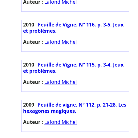
Auteur :
Lafond Michel
2010
Feuille de Vigne. N° 116. p. 3-5. Jeux
et problèmes.
Auteur :
Lafond Michel
2010
Feuille de Vigne. N° 115. p. 3-4. Jeux
et problèmes.
Auteur :
Lafond Michel
2009
Feuille de vigne. N° 112. p. 21-28. Les
hexagones magiques.
Auteur :
Lafond Michel