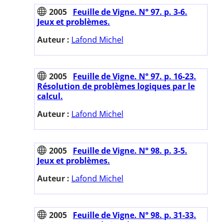
2005
Feuille de Vigne. N° 97. p. 3-6.
Jeux et problèmes.
Auteur :
Lafond Michel
2005
Feuille de Vigne. N° 97. p. 16-23.
Résolution de problèmes logiques par le
calcul.
Auteur :
Lafond Michel
2005
Feuille de Vigne. N° 98. p. 3-5.
Jeux et problèmes.
Auteur :
Lafond Michel
2005
Feuille de Vigne. N° 98. p. 31-33.