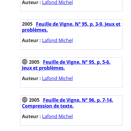
Auteur :
Lafond Michel
2005
Feuille de Vigne. N° 95. p. 3-9. Jeux et
problèmes.
Auteur :
Lafond Michel
2005
Feuille de Vigne. N° 95. p. 5-6.
Jeux et problèmes.
Auteur :
Lafond Michel
2005
Feuille de Vigne. N° 96. p. 7-14.
Compression de texte.
Auteur :
Lafond Michel