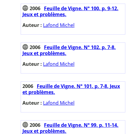
2006
Feuille de Vigne. N° 100. p. 9-12.
Jeux et problèmes.
Auteur :
Lafond Michel
2006
Feuille de Vigne. N° 102. p. 7-8.
Jeux et problèmes.
Auteur :
Lafond Michel
2006
Feuille de Vigne. N° 101. p. 7-8. Jeux
et problèmes.
Auteur :
Lafond Michel
2006
Feuille de Vigne. N° 99. p. 11-14.
Jeux et problèmes.