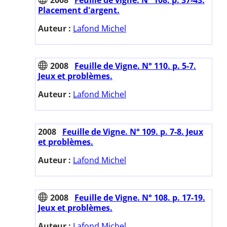
Placement d'argent.
Auteur :
Lafond Michel
2008
Feuille de Vigne. N° 110. p. 5-7.
Jeux et problèmes.
Auteur :
Lafond Michel
2008
Feuille de Vigne. N° 109. p. 7-8. Jeux
et problèmes.
Auteur :
Lafond Michel
2008
Feuille de Vigne. N° 108. p. 17-19.
Jeux et problèmes.
Auteur :
Lafond Michel