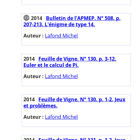
2014
Bulletin de l'APMEP. N° 508. p.
207-213. L'énigme de type 14.
Auteur :
Lafond Michel
2014
Feuille de Vigne. N° 130. p. 3-12.
Euler et le calcul de Pi.
Auteur :
Lafond Michel
2014
Feuille de Vigne. N° 130. p. 1-2. Jeux
et problèmes.
Auteur :
Lafond Michel
2014
Feuille de Vigne. N° 131. p. 1-3. Jeux