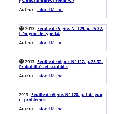
grands nombres premiers ?
Auteur :
Lafond Michel
2013
Feuille de Vigne. N° 129. p. 25-32.
L'énigme de type 14.
Auteur :
Lafond Michel
2013
Feuille de vigne. N° 127. p. 25-32.
Probabilités et scrabble.
Auteur :
Lafond Michel
2013
Feuille de Vigne. N° 128. p. 1-4. Jeux
et problèmes.
Auteur :
Lafond Michel