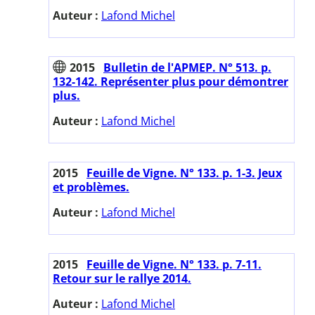
Auteur :
Lafond Michel
2015
Bulletin de l'APMEP. N° 513. p.
132-142. Représenter plus pour démontrer
plus.
Auteur :
Lafond Michel
2015
Feuille de Vigne. N° 133. p. 1-3. Jeux
et problèmes.
Auteur :
Lafond Michel
2015
Feuille de Vigne. N° 133. p. 7-11.
Retour sur le rallye 2014.
Auteur :
Lafond Michel