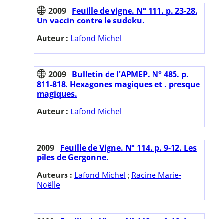
2009
Feuille de vigne. N° 111. p. 23-28.
Un vaccin contre le sudoku.
Auteur :
Lafond Michel
2009
Bulletin de l'APMEP. N° 485. p.
811-818. Hexagones magiques et . presque
magiques.
Auteur :
Lafond Michel
2009
Feuille de Vigne. N° 114. p. 9-12. Les
piles de Gergonne.
Auteurs :
Lafond Michel
;
Racine Marie-
Noëlle