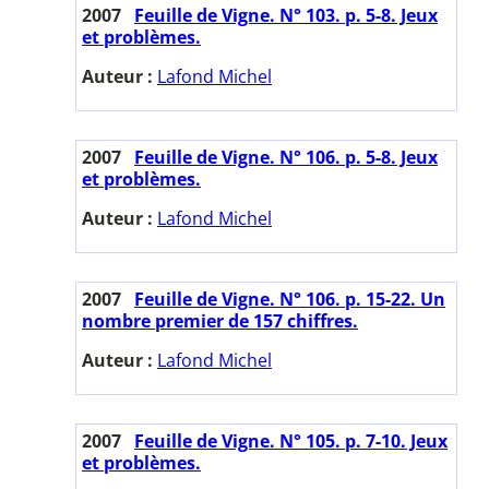
2007
Feuille de Vigne. N° 103. p. 5-8. Jeux
et problèmes.
Auteur :
Lafond Michel
2007
Feuille de Vigne. N° 106. p. 5-8. Jeux
et problèmes.
Auteur :
Lafond Michel
2007
Feuille de Vigne. N° 106. p. 15-22. Un
nombre premier de 157 chiffres.
Auteur :
Lafond Michel
2007
Feuille de Vigne. N° 105. p. 7-10. Jeux
et problèmes.