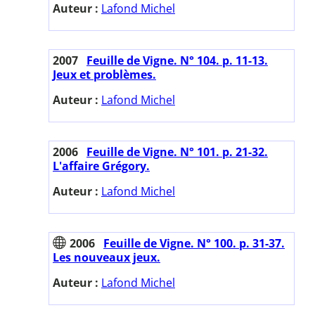
Auteur :
Lafond Michel
2007
Feuille de Vigne. N° 104. p. 11-13.
Jeux et problèmes.
Auteur :
Lafond Michel
2006
Feuille de Vigne. N° 101. p. 21-32.
L'affaire Grégory.
Auteur :
Lafond Michel
2006
Feuille de Vigne. N° 100. p. 31-37.
Les nouveaux jeux.
Auteur :
Lafond Michel