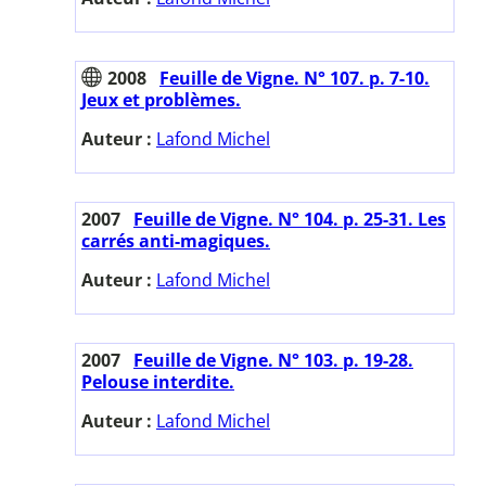
2008
Feuille de Vigne. N° 107. p. 7-10.
Jeux et problèmes.
Auteur :
Lafond Michel
2007
Feuille de Vigne. N° 104. p. 25-31. Les
carrés anti-magiques.
Auteur :
Lafond Michel
2007
Feuille de Vigne. N° 103. p. 19-28.
Pelouse interdite.
Auteur :
Lafond Michel