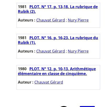
1981
PLOT. N° 17. p. 13-18. La rubrique de
Rubik (2).
Auteurs :
Chauvat Gérard
;
Nury Pierre
1981
PLOT. N° 16. p. 16-23. La rubrique du
Rubik (1).
Auteurs :
Chauvat Gérard
;
Nury Pierre
1980
PLOT. N° 12. p. 10-13. Arithmétique
élémentaire en classe de cinquième.
Auteur :
Chauvat Gérard