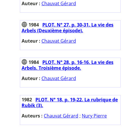
Auteur :
Chauvat Gérard
1984
PLOT. N° 27. p. 30-31. La vie des
Arbels (Deuxième épisode).
Auteur :
Chauvat Gérard
1984
PLOT. N° 28. p. 16-16. La vie des
Arbels. Troisième épisode.
Auteur :
Chauvat Gérard
1982
PLOT. N° 18. p. 19-22. La rubrique de
Rubik (3).
Auteurs :
Chauvat Gérard
;
Nury Pierre