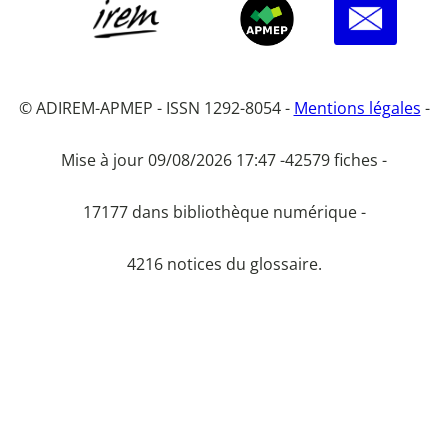
© ADIREM-APMEP - ISSN 1292-8054 -
Mentions légales
-
Mise à jour 09/08/2026 17:47 -
42579 fiches -
17177 dans bibliothèque numérique -
4216 notices du glossaire.