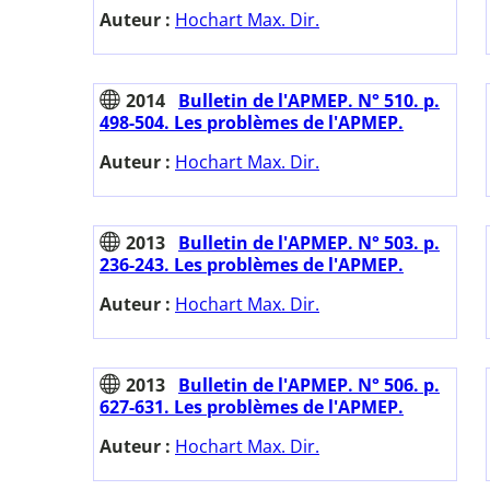
Auteur :
Hochart Max. Dir.
2014
Bulletin de l'APMEP. N° 510. p.
498-504. Les problèmes de l'APMEP.
Auteur :
Hochart Max. Dir.
2013
Bulletin de l'APMEP. N° 503. p.
236-243. Les problèmes de l'APMEP.
Auteur :
Hochart Max. Dir.
2013
Bulletin de l'APMEP. N° 506. p.
627-631. Les problèmes de l'APMEP.
Auteur :
Hochart Max. Dir.