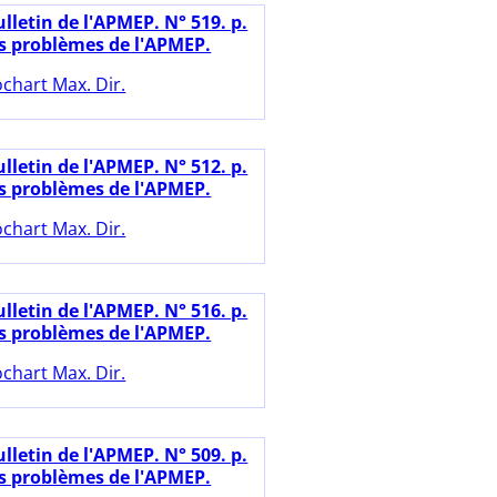
lletin de l'APMEP. N° 519. p.
es problèmes de l'APMEP.
chart Max. Dir.
lletin de l'APMEP. N° 512. p.
es problèmes de l'APMEP.
chart Max. Dir.
lletin de l'APMEP. N° 516. p.
es problèmes de l'APMEP.
chart Max. Dir.
lletin de l'APMEP. N° 509. p.
es problèmes de l'APMEP.