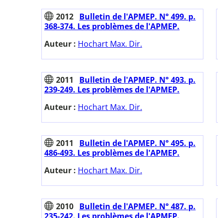
2012
Bulletin de l'APMEP. N° 499. p.
368-374. Les problèmes de l'APMEP.
Auteur :
Hochart Max. Dir.
2011
Bulletin de l'APMEP. N° 493. p.
239-249. Les problèmes de l'APMEP.
Auteur :
Hochart Max. Dir.
2011
Bulletin de l'APMEP. N° 495. p.
486-493. Les problèmes de l'APMEP.
Auteur :
Hochart Max. Dir.
2010
Bulletin de l'APMEP. N° 487. p.
235-242. Les problèmes de l'APMEP.