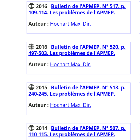
2016
Bulletin de l'APMEP. N° 517. p.
109-114. Les problèmes de l'APMEP.
Auteur :
Hochart Max. Dir.
2016
Bulletin de l'APMEP. N° 520. p.
497-503. Les problèmes de l'APMEP.
Auteur :
Hochart Max. Dir.
2015
Bulletin de l'APMEP. N° 513. p.
240-245. Les problèmes de l'APMEP.
Auteur :
Hochart Max. Dir.
2014
Bulletin de l'APMEP. N° 507. p.
110-115. Les problèmes de l'APMEP.