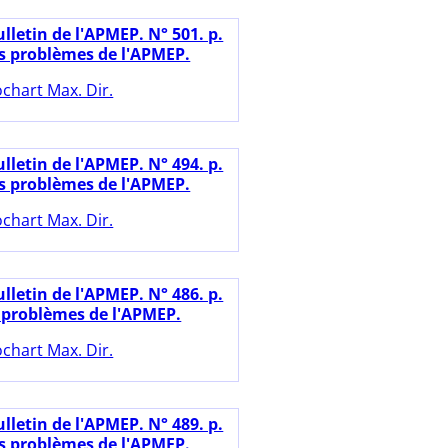
lletin de l'APMEP. N° 501. p.
es problèmes de l'APMEP.
chart Max. Dir.
lletin de l'APMEP. N° 494. p.
es problèmes de l'APMEP.
chart Max. Dir.
lletin de l'APMEP. N° 486. p.
s problèmes de l'APMEP.
chart Max. Dir.
lletin de l'APMEP. N° 489. p.
es problèmes de l'APMEP.