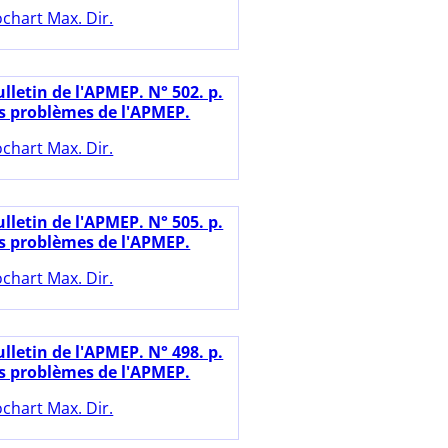
chart Max. Dir.
lletin de l'APMEP. N° 502. p.
es problèmes de l'APMEP.
chart Max. Dir.
lletin de l'APMEP. N° 505. p.
es problèmes de l'APMEP.
chart Max. Dir.
lletin de l'APMEP. N° 498. p.
es problèmes de l'APMEP.
chart Max. Dir.