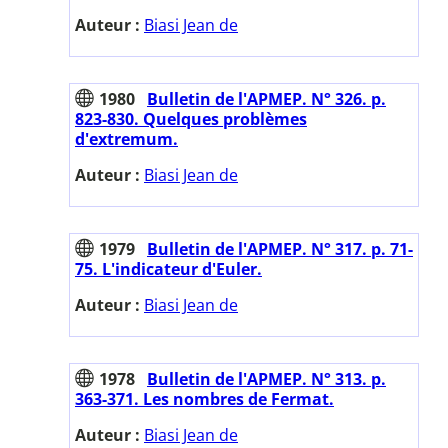
Auteur :
Biasi Jean de
1980
Bulletin de l'APMEP. N° 326. p.
823-830. Quelques problèmes
d'extremum.
Auteur :
Biasi Jean de
1979
Bulletin de l'APMEP. N° 317. p. 71-
75. L'indicateur d'Euler.
Auteur :
Biasi Jean de
1978
Bulletin de l'APMEP. N° 313. p.
363-371. Les nombres de Fermat.
Auteur :
Biasi Jean de