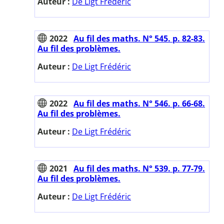
Auteur :
De Ligt Frédéric
2022
Au fil des maths. N° 545. p. 82-83.
Au fil des problèmes.
Auteur :
De Ligt Frédéric
2022
Au fil des maths. N° 546. p. 66-68.
Au fil des problèmes.
Auteur :
De Ligt Frédéric
2021
Au fil des maths. N° 539. p. 77-79.
Au fil des problèmes.
Auteur :
De Ligt Frédéric