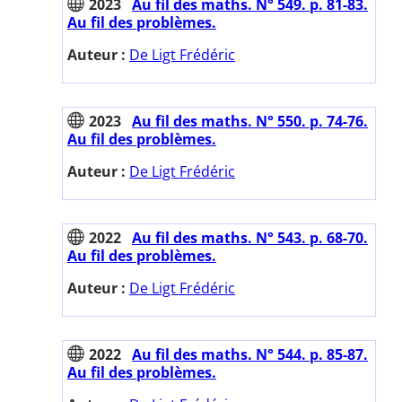
2023
Au fil des maths. N° 549. p. 81-83.
Au fil des problèmes.
Auteur :
De Ligt Frédéric
2023
Au fil des maths. N° 550. p. 74-76.
Au fil des problèmes.
Auteur :
De Ligt Frédéric
2022
Au fil des maths. N° 543. p. 68-70.
Au fil des problèmes.
Auteur :
De Ligt Frédéric
2022
Au fil des maths. N° 544. p. 85-87.
Au fil des problèmes.