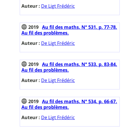
Auteur :
De Ligt Frédéric
2019
Au fil des maths. N° 531. p. 77-78.
Au fil des problèmes.
Auteur :
De Ligt Frédéric
2019
Au fil des maths. N° 533. p. 83-84.
Au fil des problèmes.
Auteur :
De Ligt Frédéric
2019
Au fil des maths. N° 534. p. 66-67.
Au fil des problèmes.
Auteur :
De Ligt Frédéric