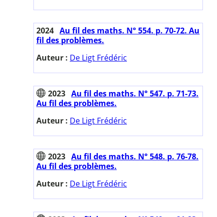
2024
Au fil des maths. N° 554. p. 70-72. Au
fil des problèmes.
Auteur :
De Ligt Frédéric
2023
Au fil des maths. N° 547. p. 71-73.
Au fil des problèmes.
Auteur :
De Ligt Frédéric
2023
Au fil des maths. N° 548. p. 76-78.
Au fil des problèmes.
Auteur :
De Ligt Frédéric