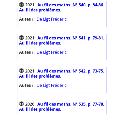
2021
Au fil des maths. N° 540. p. 84-86.
Au fil des problèmes.
Auteur :
De Ligt Frédéric
2021
Au fil des maths. N° 541. p. 79-81.
Au fil des problèmes.
Auteur :
De Ligt Frédéric
2021
Au fil des maths. N° 542. p. 73-75.
Au fil des problèmes.
Auteur :
De Ligt Frédéric
2020
Au fil des maths. N° 535. p. 77-78.
Au fil des problèmes.