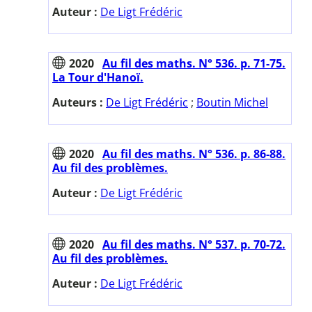
Auteur :
De Ligt Frédéric
2020
Au fil des maths. N° 536. p. 71-75.
La Tour d'Hanoï.
Auteurs :
De Ligt Frédéric
;
Boutin Michel
2020
Au fil des maths. N° 536. p. 86-88.
Au fil des problèmes.
Auteur :
De Ligt Frédéric
2020
Au fil des maths. N° 537. p. 70-72.
Au fil des problèmes.
Auteur :
De Ligt Frédéric