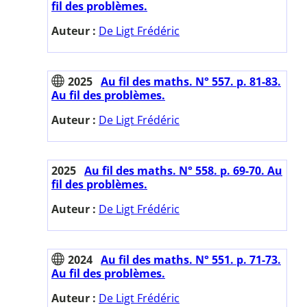
fil des problèmes.
Auteur :
De Ligt Frédéric
2025
Au fil des maths. N° 557. p. 81-83.
Au fil des problèmes.
Auteur :
De Ligt Frédéric
2025
Au fil des maths. N° 558. p. 69-70. Au
fil des problèmes.
Auteur :
De Ligt Frédéric
2024
Au fil des maths. N° 551. p. 71-73.
Au fil des problèmes.
Auteur :
De Ligt Frédéric