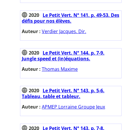
2020
Le Petit Vert. N° 141. p. 49-53. Des
défis pour nos élèves.
Auteur :
Verdier Jacques. Dir.
2020
Le Petit Vert. N° 144. p. 7-9.
Jungle speed et (in)équations.
Auteur :
Thomas Maxime
2020
Le Petit Vert. N° 143. p. 5-6.
Tableau, table et tableur.
Auteur :
APMEP Lorraine Groupe Jeux
2020
Le Petit Vert. N° 143. p. 7-8.