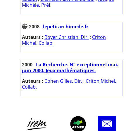
Michèle. Préf.
2008
lepetitarchimede.fr
Auteurs :
Boyer Christian. Dir.
;
Criton
Michel. Collab.
2000
La Recherche. N° exceptionnel mai-
juin 2000. Jeux mathématiques.
Auteurs :
Cohen Gilles. Dir.
;
Criton Michel.
Collab.