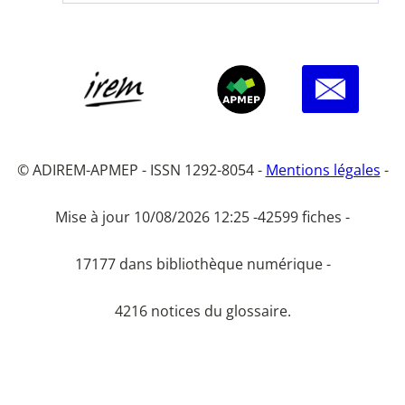
© ADIREM-APMEP - ISSN 1292-8054 -
Mentions légales
-
Mise à jour 10/08/2026 12:25 -
42599 fiches -
17177 dans bibliothèque numérique -
4216 notices du glossaire.