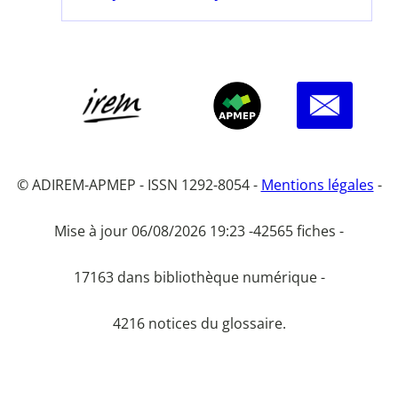
© ADIREM-APMEP - ISSN 1292-8054 -
Mentions légales
-
Mise à jour 06/08/2026 19:23 -
42565 fiches -
17163 dans bibliothèque numérique -
4216 notices du glossaire.