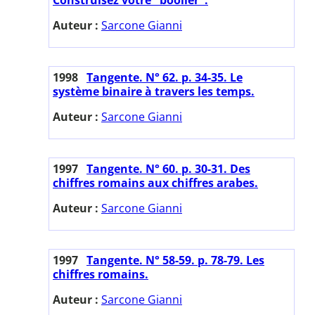
Auteur :
Sarcone Gianni
1998
Tangente. N° 62. p. 34-35. Le
système binaire à travers les temps.
Auteur :
Sarcone Gianni
1997
Tangente. N° 60. p. 30-31. Des
chiffres romains aux chiffres arabes.
Auteur :
Sarcone Gianni
1997
Tangente. N° 58-59. p. 78-79. Les
chiffres romains.
Auteur :
Sarcone Gianni