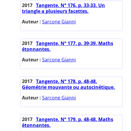
2017
Tangente. N° 176. p. 33-33. Un
triangle a plusieurs facettes.
Auteur :
Sarcone Gianni
2017
Tangente. N° 177. p. 39-39. Maths
étonnantes.
Auteur :
Sarcone Gianni
2017
Tangente. N° 178. p. 48-48.
Géométrie mouvante ou autocinétique.
Auteur :
Sarcone Gianni
2017
Tangente. N° 179. p. 48-48. Maths
étonnantes.