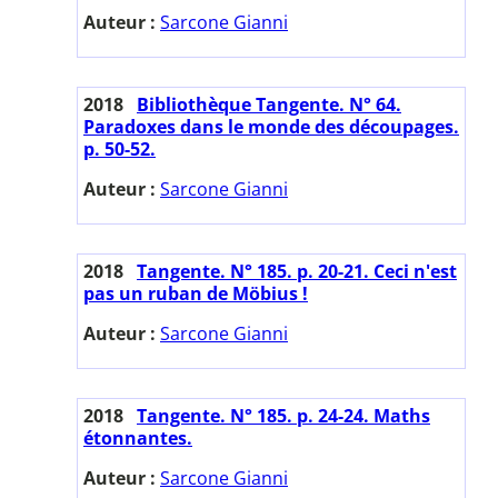
Auteur :
Sarcone Gianni
2018
Bibliothèque Tangente. N° 64.
Paradoxes dans le monde des découpages.
p. 50-52.
Auteur :
Sarcone Gianni
2018
Tangente. N° 185. p. 20-21. Ceci n'est
pas un ruban de Möbius !
Auteur :
Sarcone Gianni
2018
Tangente. N° 185. p. 24-24. Maths
étonnantes.
Auteur :
Sarcone Gianni