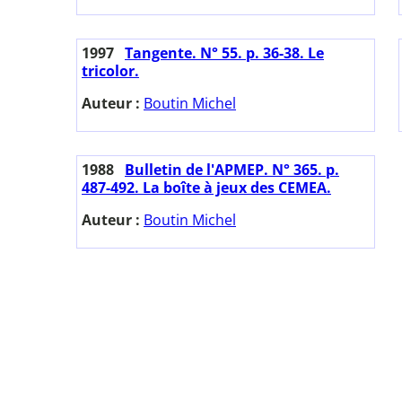
1997
Tangente. N° 55. p. 36-38. Le
tricolor.
Auteur :
Boutin Michel
1988
Bulletin de l'APMEP. N° 365. p.
487-492. La boîte à jeux des CEMEA.
Auteur :
Boutin Michel