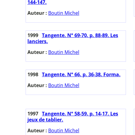
144-147.
Auteur :
Boutin Michel
1999
Tangente. N° 69-70. p. 88-89. Les
lanciers.
Auteur :
Boutin Michel
1998
Tangente. N° 66. p. 36-38. Forma.
Auteur :
Boutin Michel
1997
Tangente. N° 58-59. p. 14-17. Les
jeux de tablier.
Auteur :
Boutin Michel