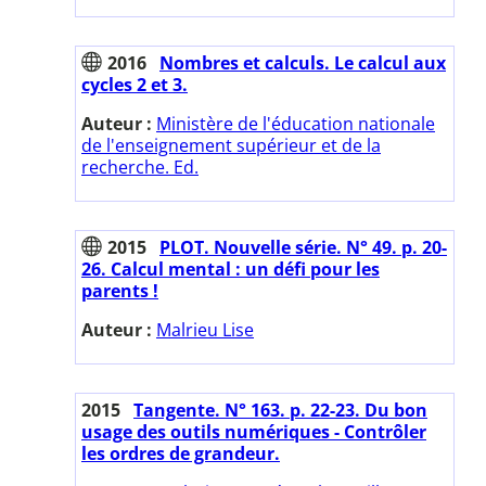
2016
Nombres et calculs. Le calcul aux
cycles 2 et 3.
Auteur :
Ministère de l'éducation nationale
de l'enseignement supérieur et de la
recherche. Ed.
2015
PLOT. Nouvelle série. N° 49. p. 20-
26. Calcul mental : un défi pour les
parents !
Auteur :
Malrieu Lise
2015
Tangente. N° 163. p. 22-23. Du bon
usage des outils numériques - Contrôler
les ordres de grandeur.