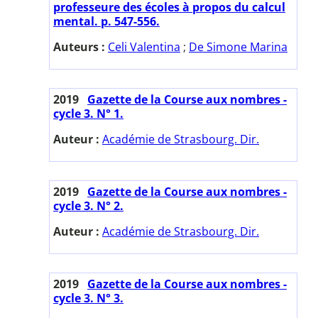
professeure des écoles à propos du calcul
mental. p. 547-556.
Auteurs :
Celi Valentina
;
De Simone Marina
2019
Gazette de la Course aux nombres -
cycle 3. N° 1.
Auteur :
Académie de Strasbourg. Dir.
2019
Gazette de la Course aux nombres -
cycle 3. N° 2.
Auteur :
Académie de Strasbourg. Dir.
2019
Gazette de la Course aux nombres -
cycle 3. N° 3.