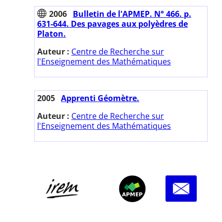
2006
Bulletin de l'APMEP. N° 466. p.
631-644. Des pavages aux polyèdres de
Platon.
Auteur :
Centre de Recherche sur
l'Enseignement des Mathématiques
2005
Apprenti Géomètre.
Auteur :
Centre de Recherche sur
l'Enseignement des Mathématiques