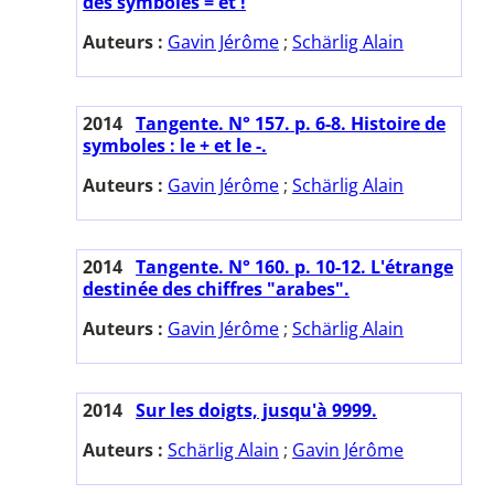
des symboles = et !
Auteurs :
Gavin Jérôme
;
Schärlig Alain
2014
Tangente. N° 157. p. 6-8. Histoire de
symboles : le + et le -.
Auteurs :
Gavin Jérôme
;
Schärlig Alain
2014
Tangente. N° 160. p. 10-12. L'étrange
destinée des chiffres "arabes".
Auteurs :
Gavin Jérôme
;
Schärlig Alain
2014
Sur les doigts, jusqu'à 9999.
Auteurs :
Schärlig Alain
;
Gavin Jérôme