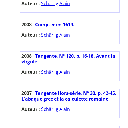
Auteur :
Schärlig Alain
2008
Compter en 1619.
Auteur :
Schärlig Alain
2008
Tangente. N° 120. p. 16-18. Avant la
virgule.
Auteur :
Schärlig Alain
2007
Tangente Hors-série. N° 30. p. 42-45.
L'abaque grec et la calculette romaine.
Auteur :
Schärlig Alain