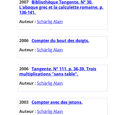
2007
Bibliothèque Tangente. N° 30.
L'abaque grec et la calculette romaine. p.
136-141.
Auteur :
Schärlig Alain
2006
Compter du bout des doigts.
Auteur :
Schärlig Alain
2006
Tangente. N° 111. p. 36-39. Trois
multiplications "sans table".
Auteur :
Schärlig Alain
2003
Compter avec des jetons.
Auteur :
Schärlig Alain