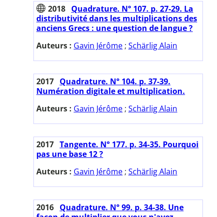
2018
Quadrature. N° 107. p. 27-29. La
distributivité dans les multiplications des
anciens Grecs : une question de langue ?
Auteurs :
Gavin Jérôme
;
Schärlig Alain
2017
Quadrature. N° 104. p. 37-39.
Numération digitale et multiplication.
Auteurs :
Gavin Jérôme
;
Schärlig Alain
2017
Tangente. N° 177. p. 34-35. Pourquoi
pas une base 12 ?
Auteurs :
Gavin Jérôme
;
Schärlig Alain
2016
Quadrature. N° 99. p. 34-38. Une
façon de multiplier que vous n'avez