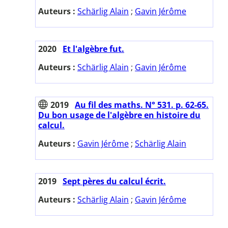
Auteurs :
Schärlig Alain
;
Gavin Jérôme
2020
Et l'algèbre fut.
Auteurs :
Schärlig Alain
;
Gavin Jérôme
2019
Au fil des maths. N° 531. p. 62-65.
Du bon usage de l'algèbre en histoire du
calcul.
Auteurs :
Gavin Jérôme
;
Schärlig Alain
2019
Sept pères du calcul écrit.
Auteurs :
Schärlig Alain
;
Gavin Jérôme