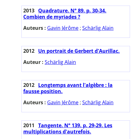
2013
Quadrature. N° 89. p. 30-34.
Combien de myriades ?
Auteurs :
Gavin Jérôme
;
Schärlig Alain
2012
Un portrait de Gerbert d'Aurillac.
Auteur :
Schärlig Alain
2012
Longtemps avant l'algèbre : la
fausse position.
Auteurs :
Gavin Jérôme
;
Schärlig Alain
2011
Tangente. N° 139. p. 29-29. Les
multiplications d'autrefois.