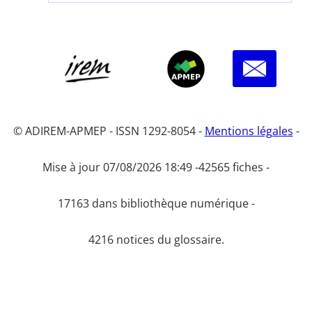
© ADIREM-APMEP - ISSN 1292-8054 -
Mentions légales
-
Mise à jour 07/08/2026 18:49 -
42565 fiches -
17163 dans bibliothèque numérique -
4216 notices du glossaire.