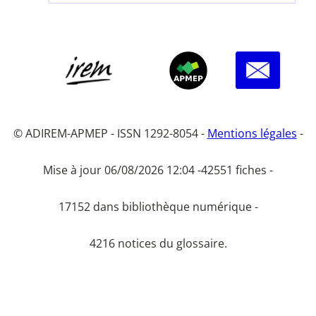
© ADIREM-APMEP - ISSN 1292-8054 -
Mentions légales
-
Mise à jour 06/08/2026 12:04 -
42551 fiches -
17152 dans bibliothèque numérique -
4216 notices du glossaire.