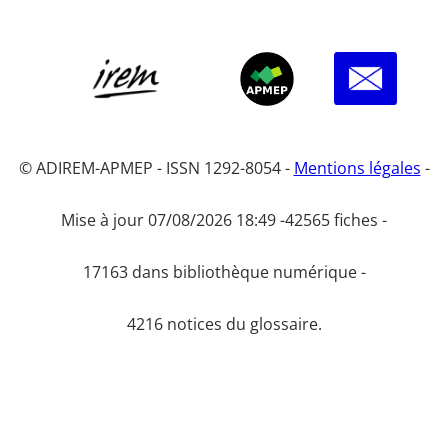
© ADIREM-APMEP - ISSN 1292-8054 -
Mentions légales
-
Mise à jour 07/08/2026 18:49 -
42565 fiches -
17163 dans bibliothèque numérique -
4216 notices du glossaire.