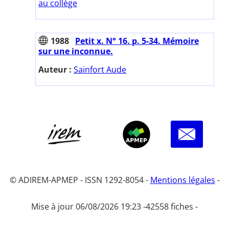
au collège
1988
Petit x. N° 16. p. 5-34. Mémoire
sur une inconnue.
Auteur :
Sainfort Aude
© ADIREM-APMEP - ISSN 1292-8054 -
Mentions légales
-
Mise à jour 06/08/2026 19:23 -
42558 fiches -