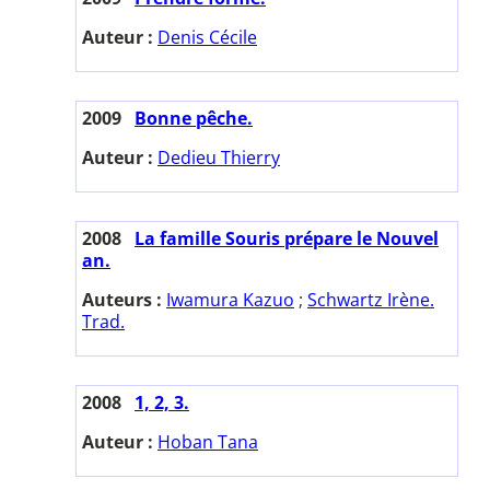
Auteur :
Denis Cécile
2009
Bonne pêche.
Auteur :
Dedieu Thierry
2008
La famille Souris prépare le Nouvel
an.
Auteurs :
Iwamura Kazuo
;
Schwartz Irène.
Trad.
2008
1, 2, 3.
Auteur :
Hoban Tana