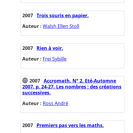
2007
Trois souris en papier.
Auteur :
Walsh Ellen Stoll
2007
Rien à voir.
Auteur :
Frei Sybille
2007
Accromath. N° 2. Eté-Automne
2007. p. 24-27. Les nombres : des créations
successives.
Auteur :
Ross André
2007
Premiers pas vers les maths.